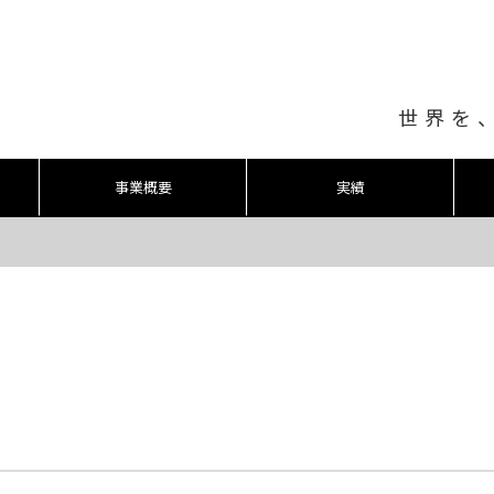
世界を
事業概要
実績