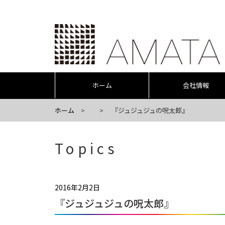
ホーム
会社情報
ホーム
『ジュジュジュの呪太郎』
Topics
2016年2月2日
『ジュジュジュの呪太郎』