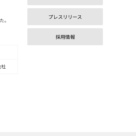
プレスリリース
した。
採用情報
会社