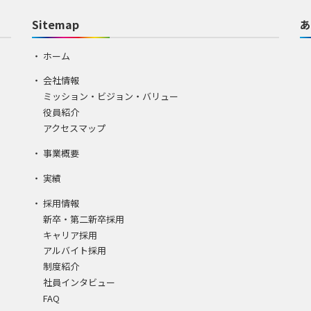
Sitemap
あ
ホーム
会社情報
ミッション・ビジョン・バリュー
役員紹介
アクセスマップ
事業概要
実績
採用情報
新卒・第二新卒採用
キャリア採用
アルバイト採用
制度紹介
社員インタビュー
FAQ