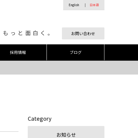
English
日本語
、もっと面白く。
お問い合わせ
採用情報
ブログ
Category
お知らせ