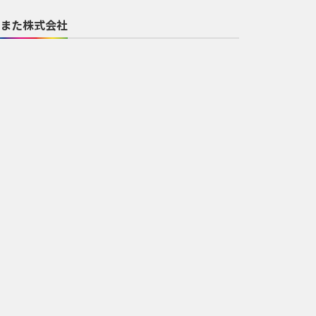
また株式会社