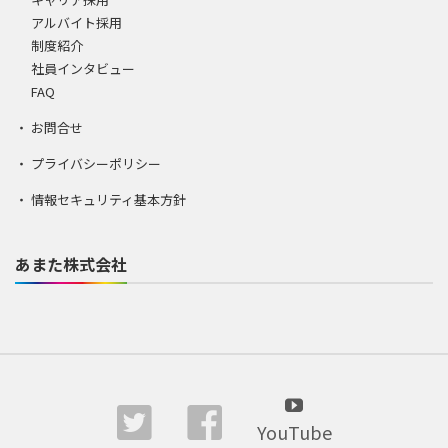
アルバイト採用
制度紹介
社員インタビュー
FAQ
お問合せ
プライバシーポリシー
情報セキュリティ基本方針
あまた株式会社
YouTube