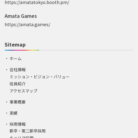
https://amatatokyo.booth.pm/
Amata Games
https://amata.games/
Sitemap
ホーム
会社情報
ミッション・ビジョン・バリュー
役員紹介
アクセスマップ
事業概要
実績
採用情報
新卒・第二新卒採用
キャリア採用