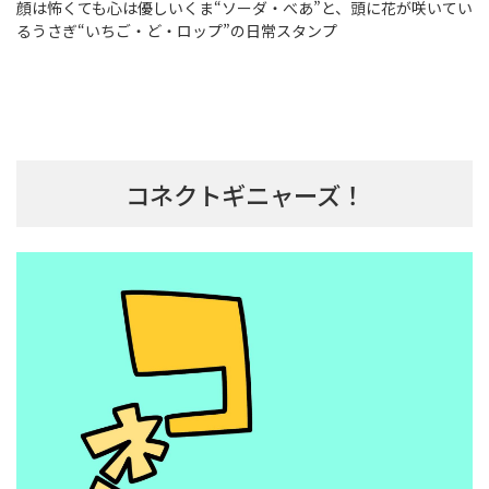
顔は怖くても心は優しいくま“ソーダ・べあ”と、頭に花が咲いてい
るうさぎ“いちご・ど・ロップ”の日常スタンプ
コネクトギニャーズ！