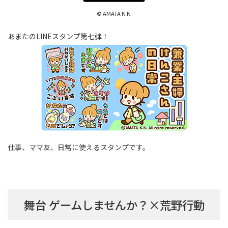
© AMATA K.K.
あまたのLINEスタンプ第七弾！
仕事、ママ友、日常に使えるスタンプです。
舞台 ゲームしませんか？×荒野行動