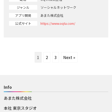
ジャンル
ソーシャルネットワーク
アプリ開発
あまた株式会社
公式サイト
https://www.oqta.com/
1
2
3
Next »
Info
あまた株式会社
本社 東京スタジオ