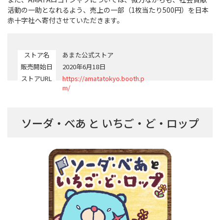
活動の一助となれるよう、売上の一部（1枚当たり500円）を日本
赤十字社へ寄付させていただきます。
ストア名
あまた公式ストア
販売開始日
2020年6月18日
ストアURL
https://amatatokyo.booth.p
m/
ソーダ・べあ と いちご・ど・ロップ