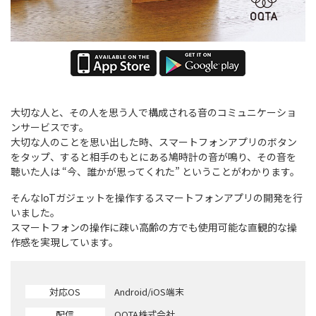
大切な人と、その人を思う人で構成される音のコミュニケーショ
ンサービスです。
大切な人のことを思い出した時、スマートフォンアプリのボタン
をタップ、すると相手のもとにある鳩時計の音が鳴り、その音を
聴いた人は “今、誰かが思ってくれた” ということがわかります。
そんなIoTガジェットを操作するスマートフォンアプリの開発を行
いました。
スマートフォンの操作に疎い高齢の方でも使用可能な直観的な操
作感を実現しています。
対応OS
Android/iOS端末
配信
OQTA株式会社