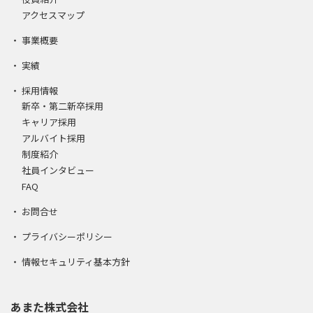
アクセスマップ
事業概要
実績
採用情報
新卒・第二新卒採用
キャリア採用
アルバイト採用
制度紹介
社員インタビュー
FAQ
お問合せ
プライバシーポリシー
情報セキュリティ基本方針
あまた株式会社