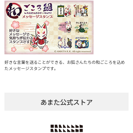
好きな言葉を送ることができる、お狐さんたちの和ごころを込め
たメッセージスタンプです。
あまた公式ストア