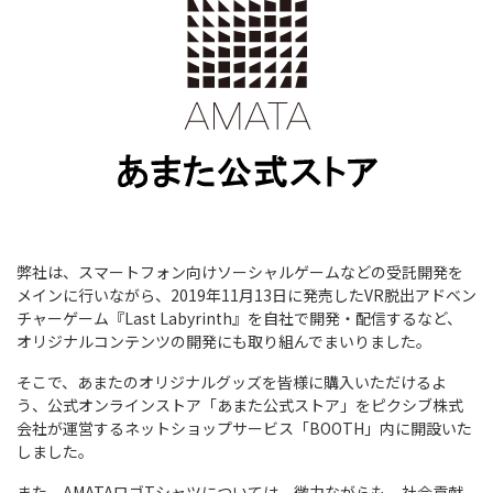
弊社は、スマートフォン向けソーシャルゲームなどの受託開発を
メインに行いながら、2019年11月13日に発売したVR脱出アドベン
チャーゲーム『Last Labyrinth』を自社で開発・配信するなど、
オリジナルコンテンツの開発にも取り組んでまいりました。
そこで、あまたのオリジナルグッズを皆様に購入いただけるよ
う、公式オンラインストア「あまた公式ストア」をピクシブ株式
会社が運営するネットショップサービス「BOOTH」内に開設いた
しました。
また、AMATAロゴTシャツについては、微力ながらも、社会貢献