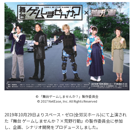
© 「舞台ゲームしませんか？」製作委員会
© 2017 NetEase, Inc. All Rights Reserved
2019年10月29日よりスペース・ゼロ(全労災ホール)にて上演され
た『舞台 ゲームしませんか？×荒野行動』の製作委員会に参加
し、企画、シナリオ開発をプロデュースしました。