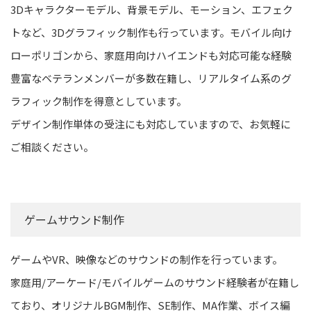
3Dキャラクターモデル、背景モデル、モーション、エフェク
トなど、3Dグラフィック制作も行っています。モバイル向け
ローポリゴンから、家庭用向けハイエンドも対応可能な経験
豊富なベテランメンバーが多数在籍し、リアルタイム系のグ
ラフィック制作を得意としています。
デザイン制作単体の受注にも対応していますので、お気軽に
ご相談ください。
ゲームサウンド制作
ゲームやVR、映像などのサウンドの制作を行っています。
家庭用/アーケード/モバイルゲームのサウンド経験者が在籍し
ており、オリジナルBGM制作、SE制作、MA作業、ボイス編