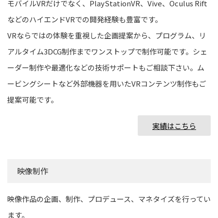
モバイルVRだけでなく、PlayStationVR、Vive、Oculus Rift
などのハイエンドVRでの開発経験も豊富です。
VRならではの体験を重視した企画提案から、プログラム、リ
アルタイム3DCG制作までワンストップで制作可能です。シェ
ーダー制作や最適化などの技術サポートもご相談下さい。ム
ービングシートなど外部機器を用いたVRコンテンツ制作もご
提案可能です。
実績はこちら
映像制作
映像作品の企画、制作、プロデュース、マネタイズを行ってい
ます。