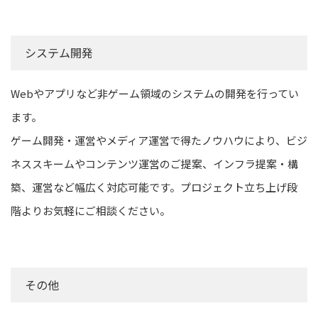
システム開発
Webやアプリなど非ゲーム領域のシステムの開発を行ってい
ます。
ゲーム開発・運営やメディア運営で得たノウハウにより、ビジ
ネススキームやコンテンツ運営のご提案、インフラ提案・構
築、運営など幅広く対応可能です。プロジェクト立ち上げ段
階よりお気軽にご相談ください。
その他