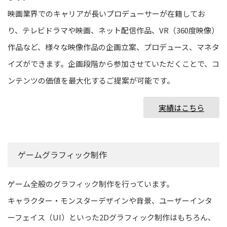
映画業界でのキャリアが長いプロデューサーが在籍してお
り、テレビドラマや映画、ネット配信作品、VR（360度映像）
作品など、様々な映像作品の企画立案、プロデュース、マネタ
イズができます。企画段階から参加させていただくことで、コ
ンテンツの価値を最大化するご提案が可能です。
実績はこちら
ゲームグラフィック制作
ゲーム全般のグラフィック制作を行っています。
キャラクター・モンスターデザインや背景、ユーザーインタ
ーフェイス（UI）といった2Dグラフィック制作はもちろん、