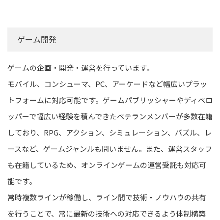
ゲーム開発
ゲームの企画・開発・運営を行っています。
モバイル、コンシューマ、PC、アーケードなど幅広いプラッ
トフォームに対応可能です。ゲームパブリッシャーやディベロ
ッパーで幅広い経験を積んできたベテランメンバーが多数在籍
しており、RPG、アクション、シミュレーション、パズル、レ
ースなど、ゲームジャンルも問いません。また、運営スタッフ
も在籍しているため、オンラインゲームの運営受託も対応可
能です。
常時複数ラインが稼働し、ライン間で技術・ノウハウの共有
を行うことで、常に最新の技術への対応できるよう体制構築