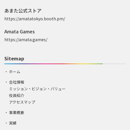
あまた公式ストア
https://amatatokyo.booth.pm/
Amata Games
https://amata.games/
Sitemap
ホーム
会社情報
ミッション・ビジョン・バリュー
役員紹介
アクセスマップ
事業概要
実績