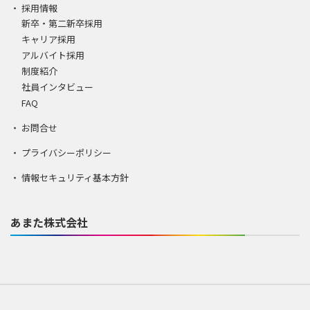
採用情報
新卒・第二新卒採用
キャリア採用
アルバイト採用
制度紹介
社員インタビュー
FAQ
お問合せ
プライバシーポリシー
情報セキュリティ基本方針
あまた株式会社