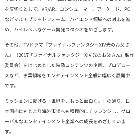
を皮切りとして、VR/AR、コンシューマー、アーケード、PC
などマルチプラットフォーム、ハイエンド領域への対応を進
め、ハイレベルなゲーム開発スタジオをめざします。
その他、TVドラマ『ファイナルファンタジーXIV光のお父さ
ん』（2017『ファイナルファンタジーXIV 光のお父さん』製作
委員会）をはじめとした映像コンテンツの企画、プロデュー
スなど、事業領域をエンタテインメント全般に幅広く展開中
です。
ミッションに掲げる「世界を、もっと面白く。」の通り、日
本国内はもとより海外市場へも積極的にチャレンジし、グロ
ーバルなエンタテインメント企業への成長をめざしていま
す。