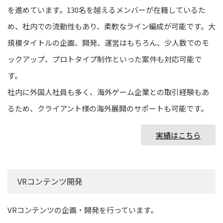
を進めています。130名を越えるメンバーが在籍しているた
め、社内での流動性もあり、柔軟なライン編成が可能です。大
規模タイトルの企画、開発、運営はもちろん、少人数でのモ
ックアップ、プロトタイプ制作といった案件も対応可能で
す。
社内に外国人社員も多く、海外ゲーム企業との取引経験もあ
るため、クライアント様の海外展開のサポートも可能です。
実績はこちら
VRコンテンツ開発
VRコンテンツの企画・開発を行っています。