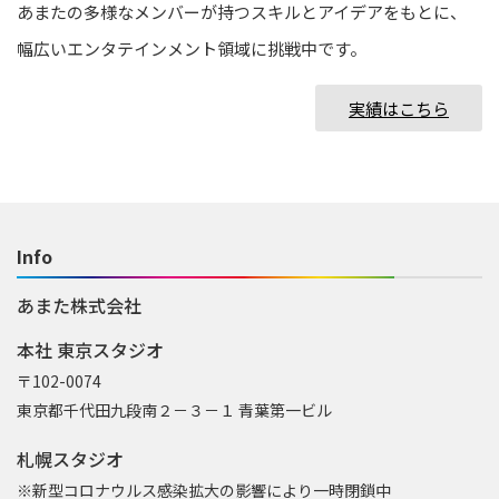
あまたの多様なメンバーが持つスキルとアイデアをもとに、
幅広いエンタテインメント領域に挑戦中です。
実績はこちら
Info
あまた株式会社
本社 東京スタジオ
〒102-0074
東京都千代田九段南２－３－１ 青葉第一ビル
札幌スタジオ
※新型コロナウルス感染拡大の影響により一時閉鎖中