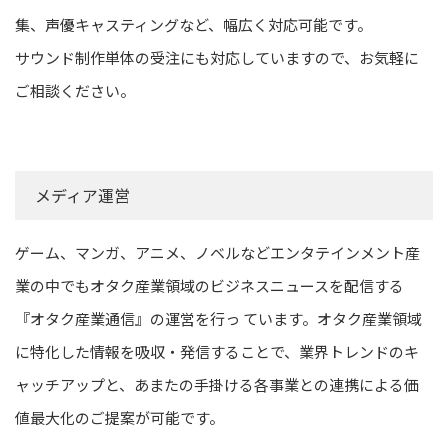
集、声優キャスティングなど、幅広く対応可能です。
サウンド制作単体の受注にも対応していますので、お気軽に
ご相談ください。
メディア運営
ゲーム、マンガ、アニメ、ノベルなどエンタテインメント産
業の中でもオタク産業領域のビジネスニュースを配信する
『オタク産業通信』の運営を行っ ています。オタク産業領域
に特化した情報を吸収・発信することで、業界トレンドのキ
ャッチアップと、あまたの手掛ける各事業との連携による価
値最大化のご提案が可能です。