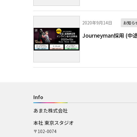
2020年9月14日
お知ら
Journeyman採用 
Info
あまた株式会社
本社 東京スタジオ
〒102-0074