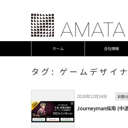
ホーム
会社情報
タグ:
ゲームデザイ
2020年12月14日
お知
Journeyman採用 