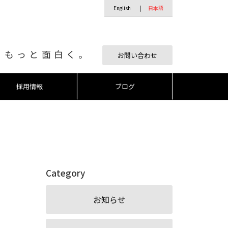
English
日本語
、もっと面白く。
お問い合わせ
採用情報
ブログ
Category
お知らせ