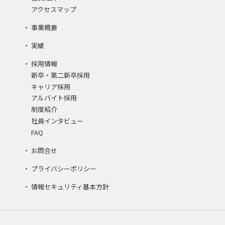
アクセスマップ
事業概要
実績
採用情報
新卒・第二新卒採用
キャリア採用
アルバイト採用
制度紹介
社員インタビュー
FAQ
お問合せ
プライバシーポリシー
情報セキュリティ基本方針