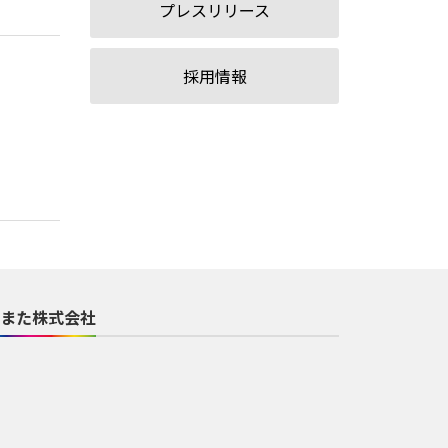
プレスリリース
採用情報
また株式会社