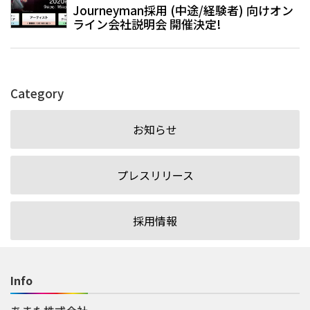
Journeyman採用 (中途/経験者) 向けオン
ライン会社説明会 開催決定!
Category
お知らせ
プレスリリース
採用情報
Info