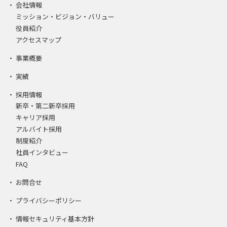
会社情報
ミッション・ビジョン・バリュー
役員紹介
アクセスマップ
事業概要
実績
採用情報
新卒・第二新卒採用
キャリア採用
アルバイト採用
制度紹介
社員インタビュー
FAQ
お問合せ
プライバシーポリシー
情報セキュリティ基本方針