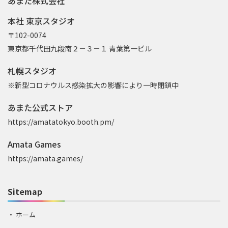
あまた株式会社
本社 東京スタジオ
〒102-0074
東京都千代田九段南２－３－１ 青葉第一ビル
札幌スタジオ
※新型コロナウルス感染拡大の影響により一時閉鎖中
あまた公式ストア
https://amatatokyo.booth.pm/
Amata Games
https://amata.games/
Sitemap
ホーム