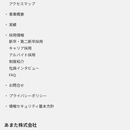
アクセスマップ
事業概要
実績
採用情報
新卒・第二新卒採用
キャリア採用
アルバイト採用
制度紹介
社員インタビュー
FAQ
お問合せ
プライバシーポリシー
情報セキュリティ基本方針
あまた株式会社