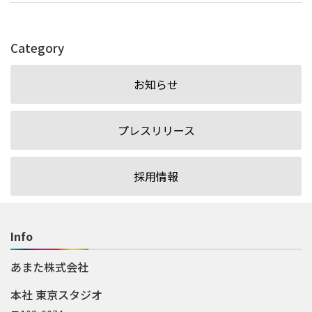
Category
お知らせ
プレスリリース
採用情報
Info
あまた株式会社
本社 東京スタジオ