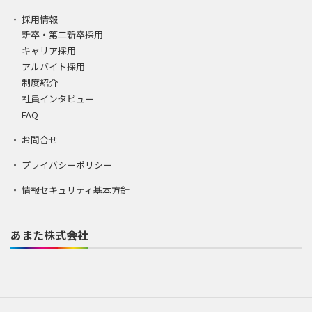
採用情報
新卒・第二新卒採用
キャリア採用
アルバイト採用
制度紹介
社員インタビュー
FAQ
お問合せ
プライバシーポリシー
情報セキュリティ基本方針
あまた株式会社