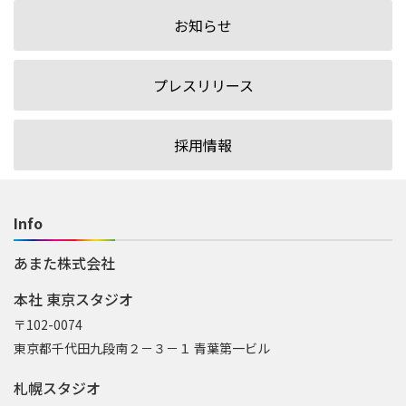
お知らせ
プレスリリース
採用情報
Info
あまた株式会社
本社 東京スタジオ
〒102-0074
東京都千代田九段南２－３－１ 青葉第一ビル
札幌スタジオ