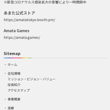
※新型コロナウルス感染拡大の影響により一時閉鎖中
あまた公式ストア
https://amatatokyo.booth.pm/
Amata Games
https://amata.games/
Sitemap
ホーム
会社情報
ミッション・ビジョン・バリュー
役員紹介
アクセスマップ
事業概要
実績