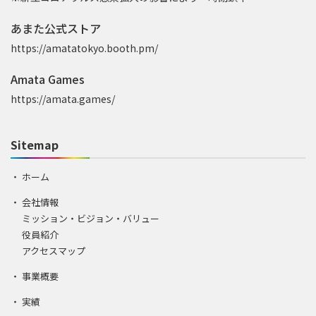
あまた公式ストア
https://amatatokyo.booth.pm/
Amata Games
https://amata.games/
Sitemap
ホーム
会社情報
ミッション・ビジョン・バリュー
役員紹介
アクセスマップ
事業概要
実績