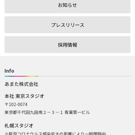
お知らせ
プレスリリース
採用情報
Info
あまた株式会社
本社 東京スタジオ
〒102-0074
東京都千代田九段南２－３－１ 青葉第一ビル
札幌スタジオ
※新型コロナウルス感染拡大の影響により一時閉鎖中