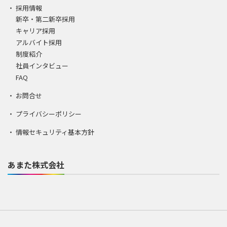
採用情報
新卒・第二新卒採用
キャリア採用
アルバイト採用
制度紹介
社員インタビュー
FAQ
お問合せ
プライバシーポリシー
情報セキュリティ基本方針
あまた株式会社