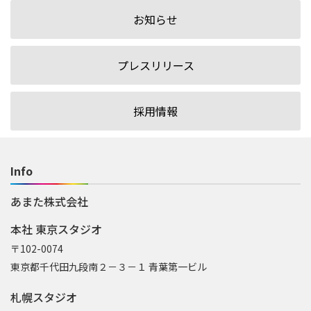
お知らせ
プレスリリース
採用情報
Info
あまた株式会社
本社 東京スタジオ
〒102-0074
東京都千代田九段南２－３－１ 青葉第一ビル
札幌スタジオ