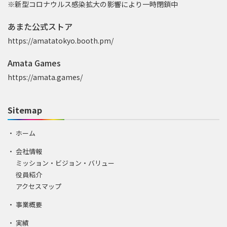
※新型コロナウルス感染拡大の影響により一時閉鎖中
あまた公式ストア
https://amatatokyo.booth.pm/
Amata Games
https://amata.games/
Sitemap
ホーム
会社情報
ミッション・ビジョン・バリュー
役員紹介
アクセスマップ
事業概要
実績