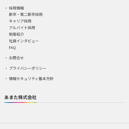
採用情報
新卒・第二新卒採用
キャリア採用
アルバイト採用
制度紹介
社員インタビュー
FAQ
お問合せ
プライバシーポリシー
情報セキュリティ基本方針
あまた株式会社