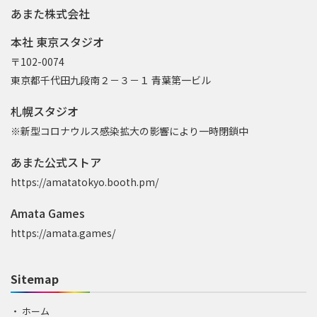
あまた株式会社
本社 東京スタジオ
〒102-0074
東京都千代田九段南２－３－１ 青葉第一ビル
札幌スタジオ
※新型コロナウルス感染拡大の影響により一時閉鎖中
あまた公式ストア
https://amatatokyo.booth.pm/
Amata Games
https://amata.games/
Sitemap
ホーム