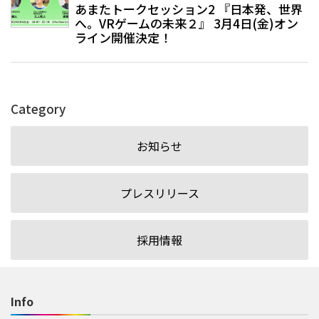
あまたトークセッション2 『日本発、世界
へ。VRゲームの未来２』 3月4日(金)オン
ライン開催決定！
Category
お知らせ
プレスリリース
採用情報
Info