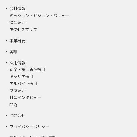
会社情報
ミッション・ビジョン・バリュー
役員紹介
アクセスマップ
事業概要
実績
採用情報
新卒・第二新卒採用
キャリア採用
アルバイト採用
制度紹介
社員インタビュー
FAQ
お問合せ
プライバシーポリシー