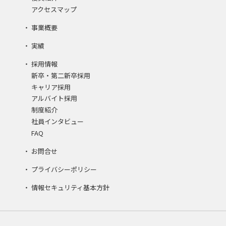
アクセスマップ
事業概要
実績
採用情報
新卒・第二新卒採用
キャリア採用
アルバイト採用
制度紹介
社員インタビュー
FAQ
お問合せ
プライバシーポリシー
情報セキュリティ基本方針