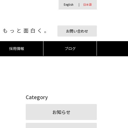
English
日本語
、もっと面白く。
お問い合わせ
採用情報
ブログ
Category
お知らせ