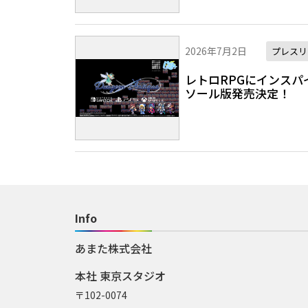
2026年7月2日
プレスリ
レトロRPGにインスパイ
ソール版発売決定！
Info
あまた株式会社
本社 東京スタジオ
〒102-0074