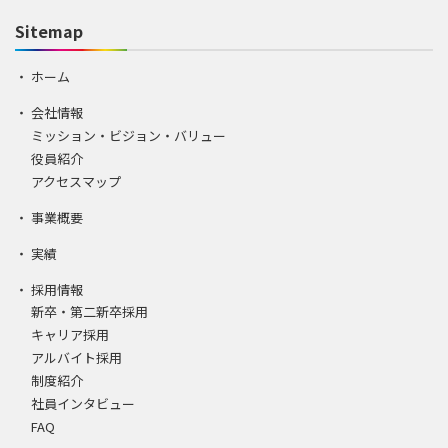
Sitemap
ホーム
会社情報
ミッション・ビジョン・バリュー
役員紹介
アクセスマップ
事業概要
実績
採用情報
新卒・第二新卒採用
キャリア採用
アルバイト採用
制度紹介
社員インタビュー
FAQ