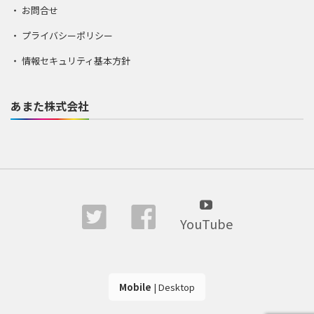
お問合せ
プライバシーポリシー
情報セキュリティ基本方針
あまた株式会社
YouTube
Mobile
|
Desktop