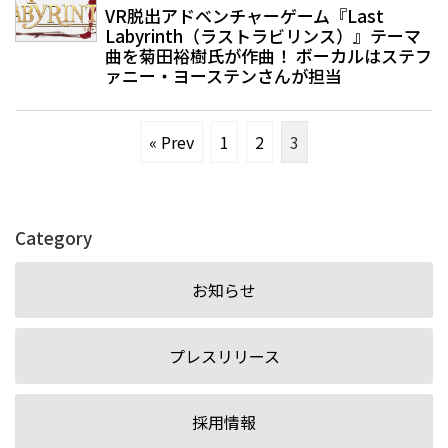
VR脱出アドベンチャーゲーム『Last
Labyrinth（ラストラビリンス）』テーマ
曲を菊田裕樹氏が作曲！ ボーカルはステフ
ァニー・ヨーステンさんが担当
« Prev
1
2
3
Category
お知らせ
プレスリリース
採用情報