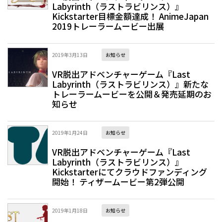
Labyrinth（ラストラビリンス）』
Kickstarter目標金額達成！ AnimeJapan
2019トレーラームービー出展
2019年3月13日
お知らせ
VR脱出アドベンチャーゲーム『Last
Labyrinth（ラストラビリンス）』新たな
トレーラームービーを公開＆発売延期のお
知らせ
2019年1月24日
お知らせ
VR脱出アドベンチャーゲーム『Last
Labyrinth（ラストラビリンス）』
Kickstarterにてクラウドファンディング
開始！ ティザームービー第2弾公開
2019年1月18日
お知らせ