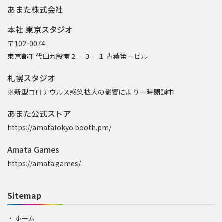
あまた株式会社
本社 東京スタジオ
〒102-0074
東京都千代田九段南２－３－１ 青葉第一ビル
札幌スタジオ
※新型コロナウルス感染拡大の影響により一時閉鎖中
あまた公式ストア
https://amatatokyo.booth.pm/
Amata Games
https://amata.games/
Sitemap
ホーム