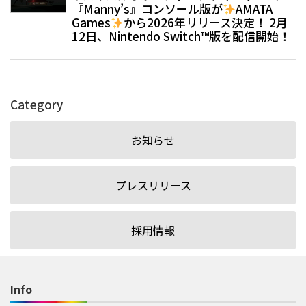
『Manny’s』コンソール版が
AMATA
Games
から2026年リリース決定！ 2月
12日、Nintendo Switch™版を配信開始！
Category
お知らせ
プレスリリース
採用情報
Info