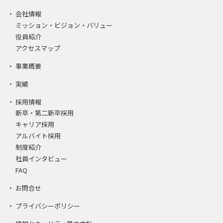
会社情報
ミッション・ビジョン・バリュー
役員紹介
アクセスマップ
事業概要
実績
採用情報
新卒・第二新卒採用
キャリア採用
アルバイト採用
制度紹介
社員インタビュー
FAQ
お問合せ
プライバシーポリシー