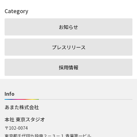
Category
お知らせ
プレスリリース
採用情報
Info
あまた株式会社
本社 東京スタジオ
〒102-0074
東京都千代田九段南２－３－１ 青葉第一ビル