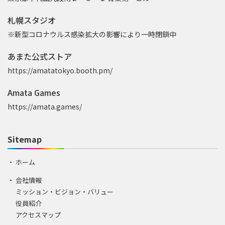
札幌スタジオ
※新型コロナウルス感染拡大の影響により一時閉鎖中
あまた公式ストア
https://amatatokyo.booth.pm/
Amata Games
https://amata.games/
Sitemap
ホーム
会社情報
ミッション・ビジョン・バリュー
役員紹介
アクセスマップ