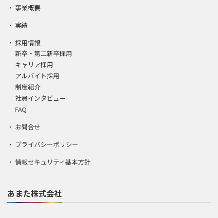
事業概要
実績
採用情報
新卒・第二新卒採用
キャリア採用
アルバイト採用
制度紹介
社員インタビュー
FAQ
お問合せ
プライバシーポリシー
情報セキュリティ基本方針
あまた株式会社