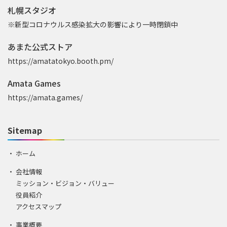
札幌スタジオ
※新型コロナウルス感染拡大の影響により一時閉鎖中
あまた公式ストア
https://amatatokyo.booth.pm/
Amata Games
https://amata.games/
Sitemap
ホーム
会社情報
ミッション・ビジョン・バリュー
役員紹介
アクセスマップ
事業概要