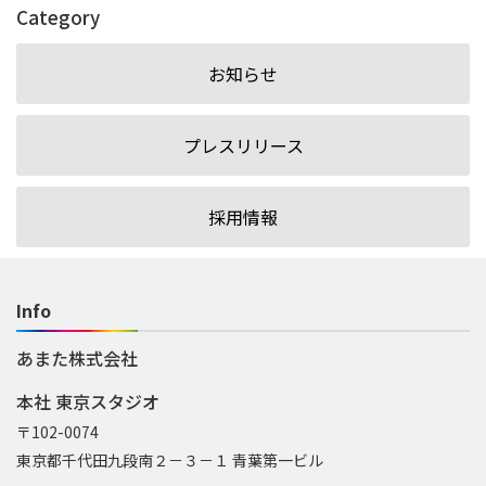
Category
お知らせ
プレスリリース
採用情報
Info
あまた株式会社
本社 東京スタジオ
〒102-0074
東京都千代田九段南２－３－１ 青葉第一ビル