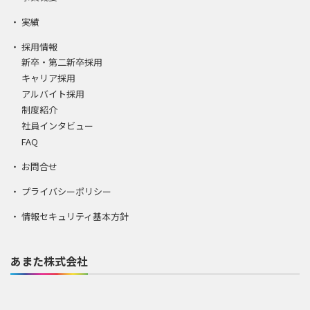
実績
採用情報
新卒・第二新卒採用
キャリア採用
アルバイト採用
制度紹介
社員インタビュー
FAQ
お問合せ
プライバシーポリシー
情報セキュリティ基本方針
あまた株式会社