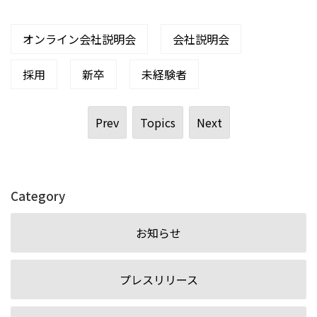
オンライン会社説明会
会社説明会
採用
新卒
未経験者
Prev
Topics
Next
Category
お知らせ
プレスリリース