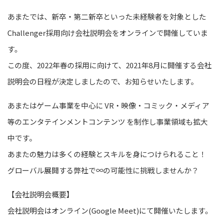
あまたでは、新卒・第二新卒といった未経験者を対象とした
Challenger採用向け会社説明会をオンラインで開催していま
す。
この度、2022年春の採用に向けて、2021年8月に開催する会社
説明会の日程が決定しましたので、お知らせいたします。
あまたはゲーム事業を中心に VR・映像・コミック・メディア
等のエンタテインメントコンテンツ を制作し事業領域も拡大
中です。
あまたの魅力は多くの経験とスキルを身につけられること！
グローバル展開する弊社で∞の可能性に挑戦しませんか？
【会社説明会概要】
会社説明会はオンライン(Google Meet)にて開催いたします。