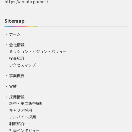
https://amata.games/
Sitemap
ホーム
会社情報
ミッション・ビジョン・バリュー
役員紹介
アクセスマップ
事業概要
実績
採用情報
新卒・第二新卒採用
キャリア採用
アルバイト採用
制度紹介
社員インタビュー