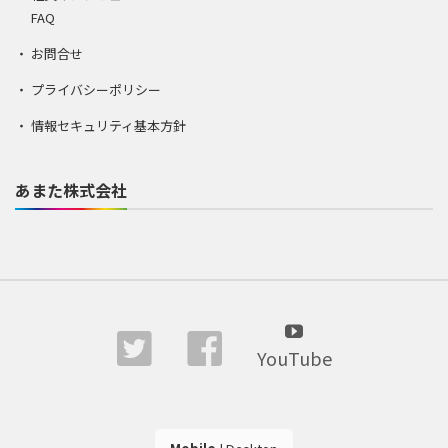
FAQ
お問合せ
プライバシーポリシー
情報セキュリティ基本方針
あまた株式会社
YouTube