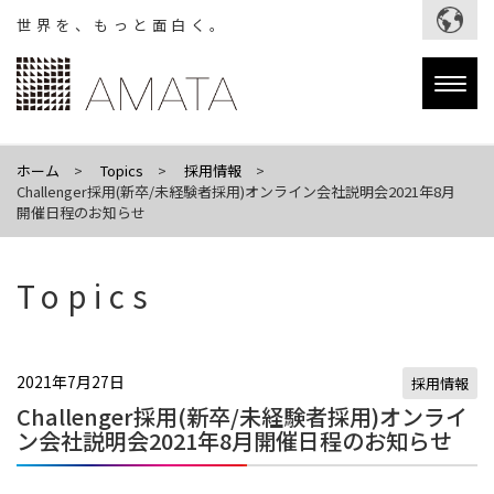
世界を、もっと面白く。
Togg
navig
ホーム
Topics
採用情報
Challenger採用(新卒/未経験者採用)オンライン会社説明会2021年8月
開催日程のお知らせ
Topics
2021年7月27日
採用情報
Challenger採用(新卒/未経験者採用)オンライ
ン会社説明会2021年8月開催日程のお知らせ