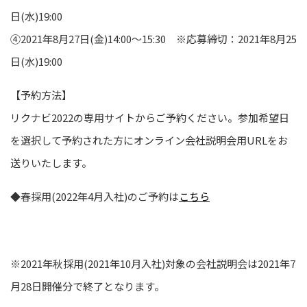
日(水)19:00
④2021年8月27日(金)14:00～15:30 ※応募締切：2021年8月25
日(水)19:00
【予約方法】
リクナビ2022の専用サイトからご予約ください。参加希望日
を選択して予約された方にオンライン会社説明会用URLをお
送りいたします。
◆春採用(2022年4月入社)のご予約は
こちら
※2021年秋採用(2021年10月入社)対象の会社説明会は2021年7
月28日開催分で終了となります。