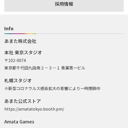
採用情報
Info
あまた株式会社
本社 東京スタジオ
〒102-0074
東京都千代田九段南２－３－１ 青葉第一ビル
札幌スタジオ
※新型コロナウルス感染拡大の影響により一時閉鎖中
あまた公式ストア
https://amatatokyo.booth.pm/
Amata Games