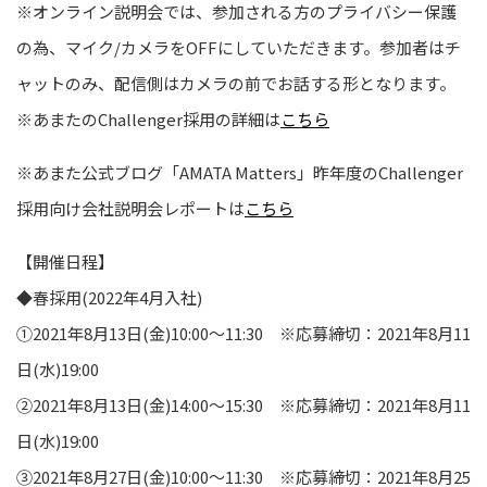
※オンライン説明会では、参加される方のプライバシー保護
の為、マイク/カメラをOFFにしていただきます。参加者はチ
ャットのみ、配信側はカメラの前でお話する形となります。
※あまたのChallenger採用の詳細は
こちら
※あまた公式ブログ「AMATA Matters」昨年度のChallenger
採用向け会社説明会レポートは
こちら
【開催日程】
◆春採用(2022年4月入社)
①2021年8月13日(金)10:00～11:30 ※応募締切：2021年8月11
日(水)19:00
②2021年8月13日(金)14:00～15:30 ※応募締切：2021年8月11
日(水)19:00
③2021年8月27日(金)10:00～11:30 ※応募締切：2021年8月25