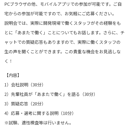
PCブラウザの他、モバイルアプリでの参加が可能です。ご自
宅からの参加が可能ですので、お気軽にご応募ください。
説明会では、実際に開発現場で働くスタッフがその経験をも
とに「あまたで働く」ことについてもお話します。さらに、チ
ャットでの質疑応答もありますので、実際に働くスタッフの
生の声を聞くことができます。この貴重な機会をお見逃しな
く！
【内容】
1）会社説明（30分）
2）先輩社員が「あまたで働く」を語る（30分）
3）質疑応答（20分）
4）応募・選考に関する説明（10分）
※試験、適性検査等は行いません。