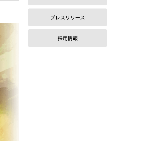
プレスリリース
採用情報