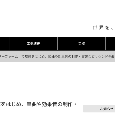
世界を
事業概要
実績
ンスターファーム」で監修をはじめ、楽曲や効果音の制作・実装などサウンド全
監修をはじめ、楽曲や効果音の制作・
た
お知らせ