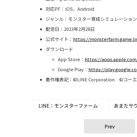
対応PF：iOS、Android
ジャンル：モンスター育成シミュレーショ
配信日：2023年2月28日
公式サイト：
https://monsterfarm.game.li
ダウンロード
App Store：
https://apps.apple.com
Google Play：
https://play.google.
著作権表記：©LINE Corporation ©
LINE：モンスターファーム
あまたサ
Prev