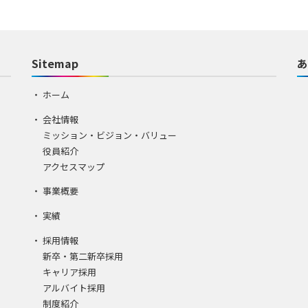
Sitemap
あ
ホーム
会社情報
ミッション・ビジョン・バリュー
役員紹介
アクセスマップ
事業概要
実績
採用情報
新卒・第二新卒採用
キャリア採用
アルバイト採用
制度紹介