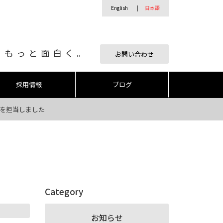
English
日本語
、もっと面白く。
お問い合わせ
採用情報
ブログ
般を担当しました
Category
お知らせ