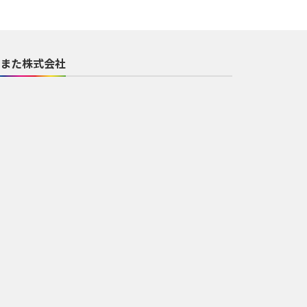
また株式会社