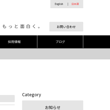
English
日本語
、もっと面白く。
お問い合わせ
採用情報
ブログ
Category
お知らせ