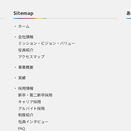
Sitemap
あ
ホーム
会社情報
ミッション・ビジョン・バリュー
役員紹介
アクセスマップ
事業概要
実績
採用情報
新卒・第二新卒採用
キャリア採用
アルバイト採用
制度紹介
社員インタビュー
FAQ