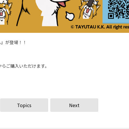
ん』が登場！！
！
からご購入いただけます。
Topics
Next