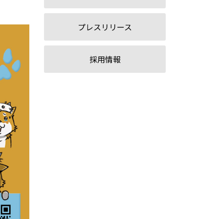
プレスリリース
採用情報