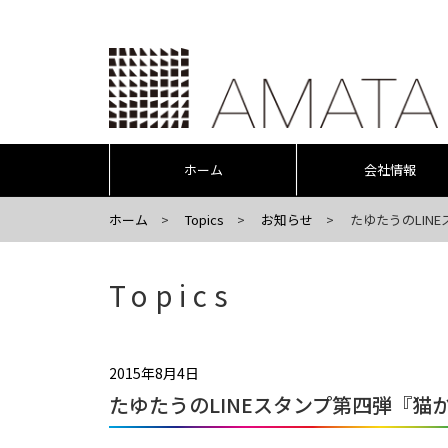
ホーム
会社情報
ホーム
Topics
お知らせ
たゆたうのLIN
Topics
2015年8月4日
たゆたうのLINEスタンプ第四弾『猫か