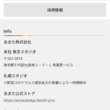
採用情報
Info
あまた株式会社
本社 東京スタジオ
〒102-0074
東京都千代田九段南２－３－１ 青葉第一ビル
札幌スタジオ
※新型コロナウルス感染拡大の影響により一時閉鎖中
あまた公式ストア
https://amatatokyo.booth.pm/