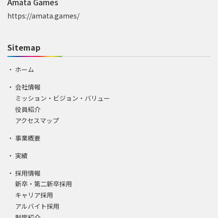
Amata Games
https://amata.games/
Sitemap
ホーム
会社情報
ミッション・ビジョン・バリュー
役員紹介
アクセスマップ
事業概要
実績
採用情報
新卒・第二新卒採用
キャリア採用
アルバイト採用
制度紹介