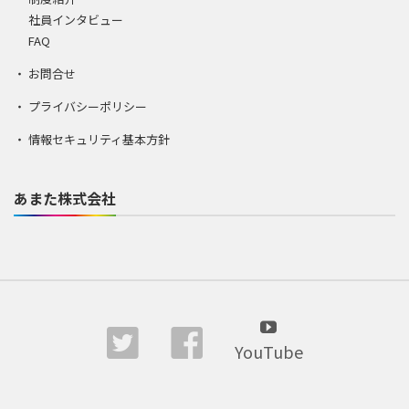
社員インタビュー
FAQ
お問合せ
プライバシーポリシー
情報セキュリティ基本方針
あまた株式会社
YouTube