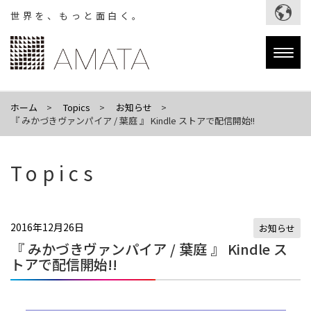
世界を、もっと面白く。
Togg
navig
ホーム
Topics
お知らせ
『 みかづきヴァンパイア / 葉庭 』 Kindle ストアで配信開始!!
Topics
2016年12月26日
お知らせ
『 みかづきヴァンパイア / 葉庭 』 Kindle ス
トアで配信開始!!