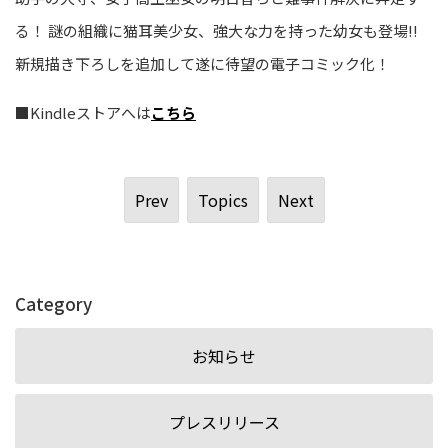
る！ 謎の組織に猫耳美少女、強大な力を持った幼女も登場!!
新規描き下ろしを追加して遂に待望の電子コミック化！
■Kindleストアへは
こちら
Prev
Topics
Next
Category
お知らせ
プレスリリース