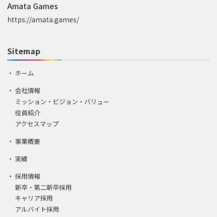
Amata Games
https://amata.games/
Sitemap
ホーム
会社情報
ミッション・ビジョン・バリュー
役員紹介
アクセスマップ
事業概要
実績
採用情報
新卒・第二新卒採用
キャリア採用
アルバイト採用