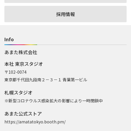
採用情報
Info
あまた株式会社
本社 東京スタジオ
〒102-0074
東京都千代田九段南２－３－１ 青葉第一ビル
札幌スタジオ
※新型コロナウルス感染拡大の影響により一時閉鎖中
あまた公式ストア
https://amatatokyo.booth.pm/