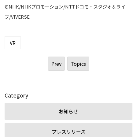
©NHK/NHKプロモーション/NTTドコモ・スタジオ＆ライ
ブ/VIVERSE
VR
Prev
Topics
Category
お知らせ
プレスリリース