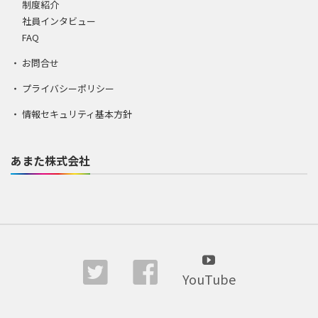
制度紹介
社員インタビュー
FAQ
お問合せ
プライバシーポリシー
情報セキュリティ基本方針
あまた株式会社
YouTube