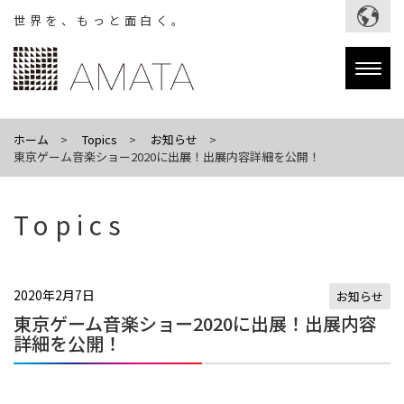
世界を、もっと面白く。
Togg
navig
ホーム
Topics
お知らせ
東京ゲーム音楽ショー2020に出展！出展内容詳細を公開！
Topics
2020年2月7日
お知らせ
東京ゲーム音楽ショー2020に出展！出展内容
詳細を公開！