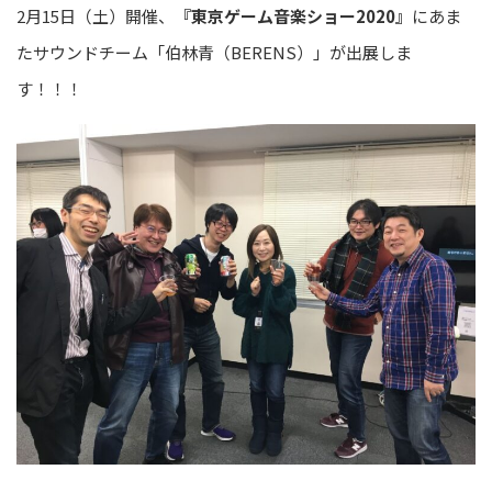
2月15日（土）開催、
『東京ゲーム音楽ショー2020』
にあま
たサウンドチーム「伯林青（BERENS）」が出展しま
す！！！