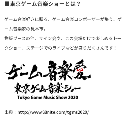
■東京ゲーム音楽ショーとは？
ゲーム音楽好きに贈る、ゲーム音楽コンポーザーが集う、ゲ
ーム音楽家の見本市。
物販ブースの他、サイン会や、この会場だけで楽しめるトー
クショー、ステージでのライブなどが盛りだくさんです！
出典：
http://www.88nite.com/tgms2020/