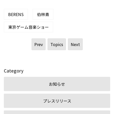
BERENS
伯林青
東京ゲーム音楽ショー
Prev
Topics
Next
Category
お知らせ
プレスリリース