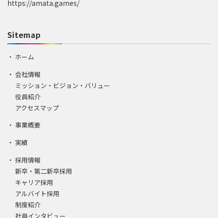
https://amata.games/
Sitemap
ホーム
会社情報
ミッション・ビジョン・バリュー
役員紹介
アクセスマップ
事業概要
実績
採用情報
新卒・第二新卒採用
キャリア採用
アルバイト採用
制度紹介
社員インタビュー