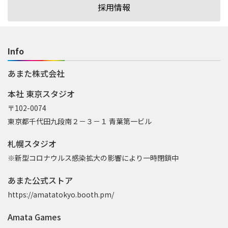
採用情報
Info
あまた株式会社
本社 東京スタジオ
〒102-0074
東京都千代田九段南２－３－１ 青葉第一ビル
札幌スタジオ
※新型コロナウルス感染拡大の影響により一時閉鎖中
あまた公式ストア
https://amatatokyo.booth.pm/
Amata Games