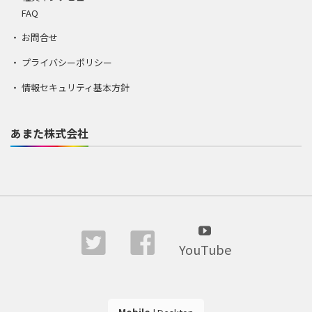
FAQ
お問合せ
プライバシーポリシー
情報セキュリティ基本方針
あまた株式会社
YouTube