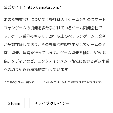
公式サイト：
http://amata.co.jp/
あまた株式会社について：弊社は大手ゲーム会社のスマート
フォンゲームの開発を多数手がけているゲーム開発会社で
す。ゲーム業界のキャリア20年以上のベテランゲーム開発者
が多数在籍しており、その豊富な経験を生かしてゲームの企
画、開発、運営を行っています。ゲーム開発を軸に、VRや映
像、メディアなど、エンタテインメント領域における新規事業
への取り組みも積極的に行っています。
その他の会社名、製品名、サービス名などは、各社の登録商標または商標です。
Steam
ドライブクレイジー