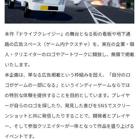
本作『ドライブクレイジー』の舞台となる街の看板や地下通
路の広告スペース（ゲーム内テクスチャ）を、実在の企業・個
人・クリエイターのロゴやアートワークに開放し、無償で掲載
いたします。
本企画は、単なる広告掲載という枠組みを超え、「自分のロ
ゴがゲームの一部になる」というインディーゲームならでは
の特別な体験を提供することを目的としています。プレイヤ
ーが自らのロゴを探したり、発見した喜びをSNSでスクリー
ンショットと共に発信したりすることで、開発者とプレイヤ
ー、そして参加クリエイターが一体となって作品を盛り上げる
イベントです。