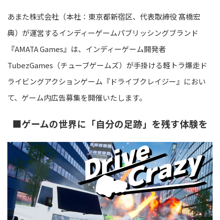
あまた株式会社（本社：東京都新宿区、代表取締役 髙橋宏
典）が運営するインディーゲームパブリッシングブランド
『AMATA Games』は、インディーゲーム開発者
TubezGames（チューブゲームズ）が手掛ける軽トラ爆走ド
ライビングアクションゲーム『ドライブクレイジー』におい
て、ゲーム内広告募集を開催いたします。
■ゲームの世界に「自分の足跡」を残す体験を