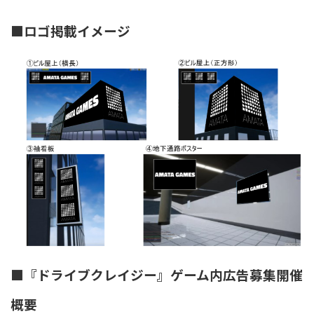
■ロゴ掲載イメージ
■『ドライブクレイジー』ゲーム内広告募集開催
概要