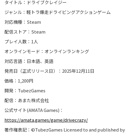
タイトル：ドライブクレイジー
ジャンル：軽トラ爆走ドライビングアクションゲーム
対応機種：Steam
配信ストア：Steam
プレイ人数：1人
オンラインモード：オンラインランキング
対応言語：日本語、英語
発売日（正式リリース日）：2025年12月11日
価格：1,200円
開発：TubezGames
配信：あまた株式会社
公式サイト(AMATA Games)：
https://amata.games/game/drivecrazy/
著作権表記：©TubezGames Licensed to and published by