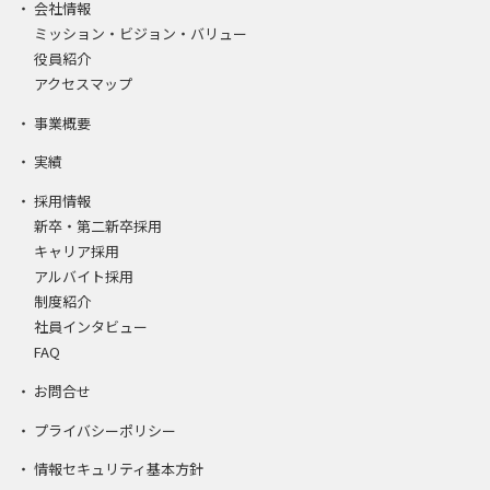
会社情報
ミッション・ビジョン・バリュー
役員紹介
アクセスマップ
事業概要
実績
採用情報
新卒・第二新卒採用
キャリア採用
アルバイト採用
制度紹介
社員インタビュー
FAQ
お問合せ
プライバシーポリシー
情報セキュリティ基本方針