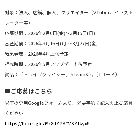
対象：法人、店舗、個人、クリエイター（VTuber、イラスト
レーター等）
応募期間：2026年2月6日(金)～3月15日(日)
審査期間：2026年3月16日(月)～3月27日(金)
結果発表：2026年4月上旬予定
掲載時期：2026年5月アップデート後予定
賞品：『ドライブクレイジー』SteamKey（1コード）
■ご応募はこちら
以下の専用Googleフォームより、必要事項を記入の上ご応募
ください。
https://forms.gle/i9xGJZPKYVSZJkyx6