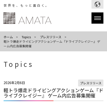
世界を、もっと面白く。
Togg
navig
ホーム
Topics
プレスリリース
軽トラ爆走ドライビングアクションゲーム『ドライブクレイジー』 ゲ
ーム内広告募集開催
Topics
2026年2月6日
プレスリリース
軽トラ爆走ドライビングアクションゲーム『ド
ライブクレイジー』 ゲーム内広告募集開催