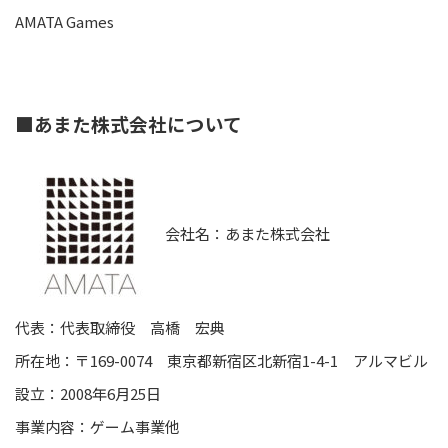
AMATA Games
■あまた株式会社について
会社名：あまた株式会社
代表：代表取締役 高橋 宏典
所在地：〒169-0074 東京都新宿区北新宿1-4-1 アルマビル
設立：2008年6月25日
事業内容：ゲーム事業他