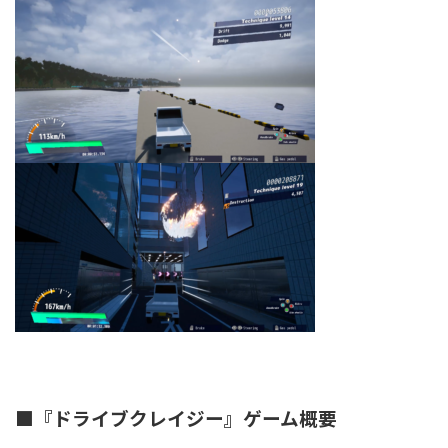
■『ドライブクレイジー』ゲーム概要