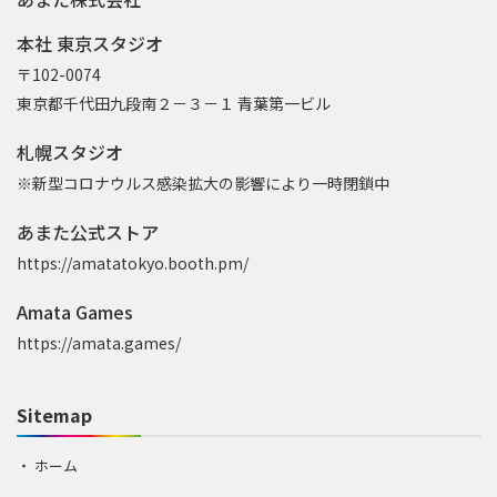
本社 東京スタジオ
〒102-0074
東京都千代田九段南２－３－１ 青葉第一ビル
札幌スタジオ
※新型コロナウルス感染拡大の影響により一時閉鎖中
あまた公式ストア
https://amatatokyo.booth.pm/
Amata Games
https://amata.games/
Sitemap
ホーム