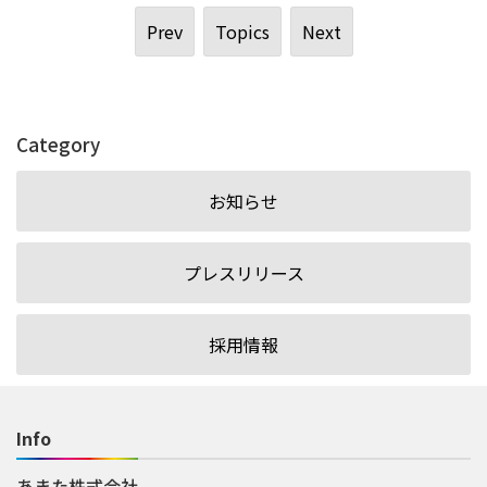
Prev
Topics
Next
Category
お知らせ
プレスリリース
採用情報
Info
あまた株式会社