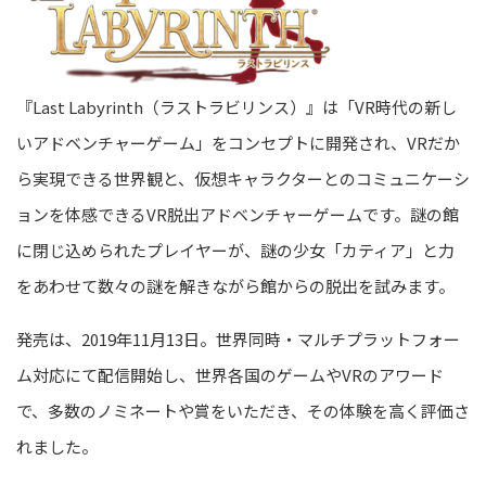
『Last Labyrinth（ラストラビリンス）』は「VR時代の新し
いアドベンチャーゲーム」をコンセプトに開発され、VRだか
ら実現できる世界観と、仮想キャラクターとのコミュニケーシ
ョンを体感できるVR脱出アドベンチャーゲームです。謎の館
に閉じ込められたプレイヤーが、謎の少女「カティア」と力
をあわせて数々の謎を解きながら館からの脱出を試みます。
発売は、2019年11月13日。世界同時・マルチプラットフォー
ム対応にて配信開始し、世界各国のゲームやVRのアワード
で、多数のノミネートや賞をいただき、その体験を高く評価さ
れました。