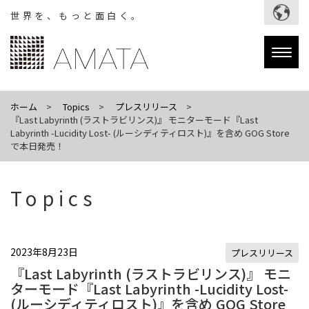
世界を、もっと面白く。
Togg
navig
ホーム
Topics
プレスリリース
『Last Labyrinth (ラストラビリンス)』 モニターモード『Last
Labyrinth -Lucidity Lost- (ルーシディティロスト)』を含め GOG Store
で本日発売！
Topics
2023年8月23日
プレスリリース
『Last Labyrinth (ラストラビリンス)』 モニ
ターモード『Last Labyrinth -Lucidity Lost-
(ルーシディティロスト)』を含め GOG Store