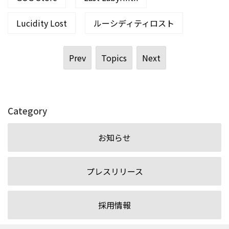
Lucidity Lost
ルーシディティロスト
Prev
Topics
Next
Category
お知らせ
プレスリリース
採用情報