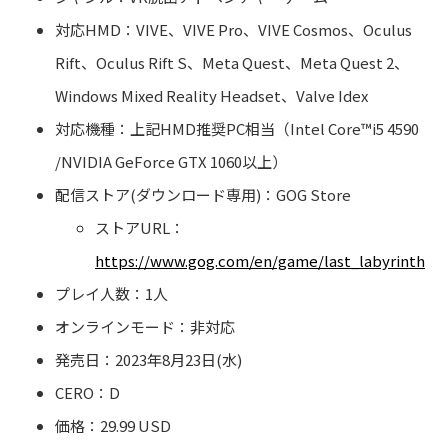
対応HMD：VIVE、VIVE Pro、VIVE Cosmos、Oculus
Rift、Oculus Rift S、Meta Quest、Meta Quest 2、
Windows Mixed Reality Headset、Valve Idex
対応機種：上記HMD推奨PC相当（Intel Core™i5 4590
/NVIDIA GeForce GTX 1060以上）
配信ストア(ダウンロード専用)：GOG Store
ストアURL：
https://www.gog.com/en/game/last_labyrinth
プレイ人数：1人
オンラインモード：非対応
発売日：2023年8月23日(水)
CERO：D
価格：29.99 USD