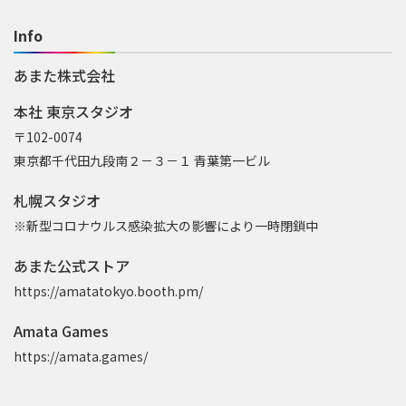
Info
あまた株式会社
本社 東京スタジオ
〒102-0074
東京都千代田九段南２－３－１ 青葉第一ビル
札幌スタジオ
※新型コロナウルス感染拡大の影響により一時閉鎖中
あまた公式ストア
https://amatatokyo.booth.pm/
Amata Games
https://amata.games/