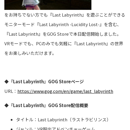
をお持ちでない方でも『Last Labyrinth』を遊ぶことができる
モニターモード『Last Labyrinth -Lucidity Lost-』を含む、
『Last Labyrinth』をGOG Storeで本日配信開始しました。
VRモードでも、PCのみでも気軽に『Last Labyrinth』の世界
をお楽しみいただけます。
◆『Last Labyrinth』GOG Storeページ
URL：
https://www.gog.com/en/game/last_labyrinth
◆『Last Labyrinth』GOG Store配信概要
タイトル：Last Labyrinth（ラストラビリンス）
ジャンル：VR脱出アドベンチャーゲーム