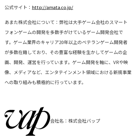
公式サイト：
http://amata.co.jp/
あまた株式会社について：弊社は大手ゲーム会社のスマート
フォンゲームの開発を多数手がけているゲーム開発会社で
す。ゲーム業界のキャリア20年以上のベテランゲーム開発者
が多数在籍しており、その豊富な経験を生かしてゲームの企
画、開発、運営を行っています。ゲーム開発を軸に、VRや映
像、メディアなど、エンタテインメント領域における新規事業
への取り組みも積極的に行っています。
会社名：株式会社バップ