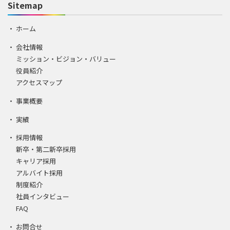
Sitemap
ホーム
会社情報
ミッション・ビジョン・バリュー
役員紹介
アクセスマップ
事業概要
実績
採用情報
新卒・第二新卒採用
キャリア採用
アルバイト採用
制度紹介
社員インタビュー
FAQ
お問合せ