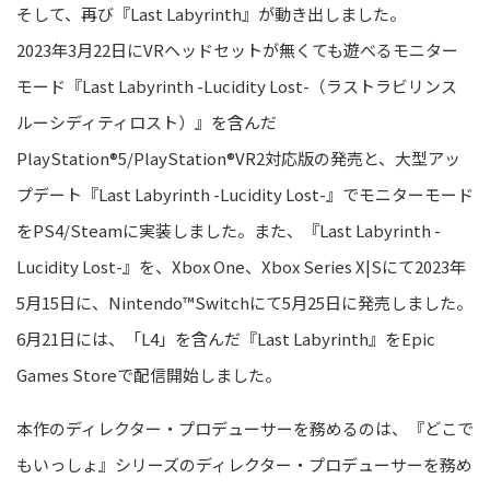
そして、再び『Last Labyrinth』が動き出しました。
2023年3月22日にVRヘッドセットが無くても遊べるモニター
モード『Last Labyrinth -Lucidity Lost-（ラストラビリンス
ルーシディティロスト）』を含んだ
PlayStation®5/PlayStation®VR2対応版の発売と、大型アッ
プデート『Last Labyrinth -Lucidity Lost-』でモニターモード
をPS4/Steamに実装しました。また、『Last Labyrinth -
Lucidity Lost-』を、Xbox One、Xbox Series X|Sにて2023年
5月15日に、Nintendo™Switchにて5月25日に発売しました。
6月21日には、「L4」を含んだ『Last Labyrinth』をEpic
Games Storeで配信開始しました。
本作のディレクター・プロデューサーを務めるのは、『どこで
もいっしょ』シリーズのディレクター・プロデューサーを務め