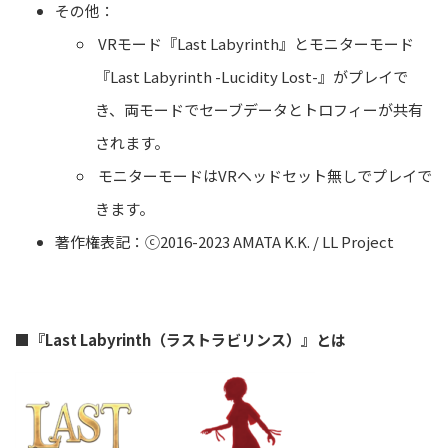
その他：
VRモード『Last Labyrinth』とモニターモード
『Last Labyrinth -Lucidity Lost-』がプレイで
き、両モードでセーブデータとトロフィーが共有
されます。
モニターモードはVRヘッドセット無しでプレイで
きます。
著作権表記：ⓒ2016-2023 AMATA K.K. / LL Project
■
『Last Labyrinth（ラストラビリンス）』とは