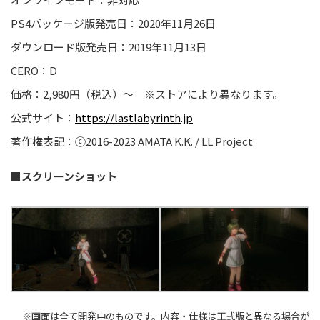
PS4パッケージ版発売日：2020年11月26日
ダウンロード版発売日：2019年11月13日
CERO：D
価格：2,980円（税込）～ ※ストアにより異なります。
公式サイト：
https://lastlabyrinth.jp
著作権表記：ⓒ2016-2023 AMATA K.K. / LL Project
■
スクリーンショット
※画面は全て開発中のものです。内容・仕様は正式版と異なる場合が