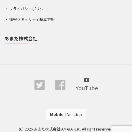
プライバシーポリシー
情報セキュリティ基本方針
あまた株式会社
YouTube
Mobile
|
Desktop
(C) 2026
あまた株式会社 AMATA K.K.
. All right reserved.