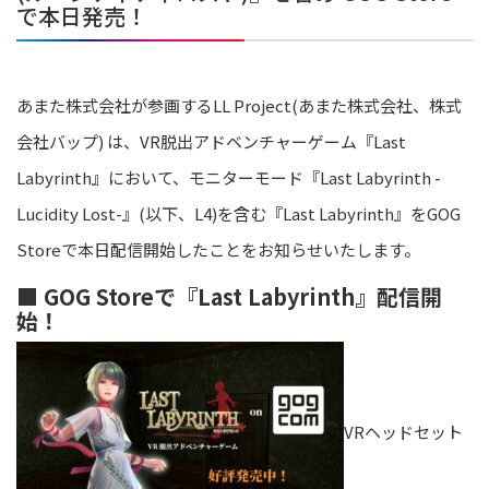
で本日発売！
あまた株式会社が参画するLL Project(あまた株式会社、株式
会社バップ) は、VR脱出アドベンチャーゲーム『Last
Labyrinth』において、モニターモード『Last Labyrinth -
Lucidity Lost-』(以下、L4)を含む『Last Labyrinth』をGOG
Storeで本日配信開始したことをお知らせいたします。
■ GOG Storeで『Last Labyrinth』配信開
始！
VRヘッドセット