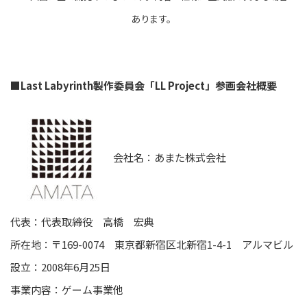
あります。
■Last Labyrinth
製作委員会「LL Project」参画会社概要
会社名：あまた株式会社
代表：代表取締役 高橋 宏典
所在地：〒169-0074 東京都新宿区北新宿1-4-1 アルマビル
設立：2008年6月25日
事業内容：ゲーム事業他