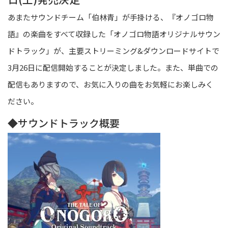
あまたサウンドチーム「伯林青」が手掛ける、『オノゴロ物
語』の楽曲をすべて収録した「オノゴロ物語オリジナルサウン
ドトラック」が、主要ストリーミング&ダウンロードサイトで
3月26日に配信開始することが決定しました。また、単曲での
配信もありますので、お気に入りの曲をお気軽にお楽しみく
ださい。
◆サウンドトラック概要