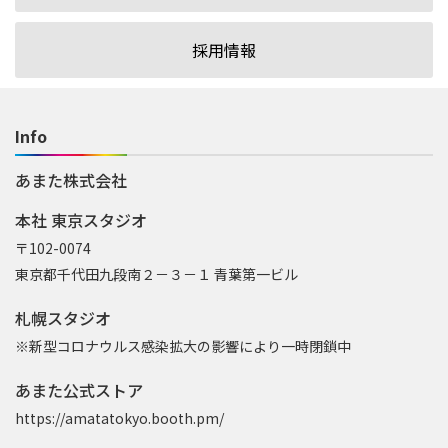
採用情報
Info
あまた株式会社
本社 東京スタジオ
〒102-0074
東京都千代田九段南２－３－１ 青葉第一ビル
札幌スタジオ
※新型コロナウルス感染拡大の影響により一時閉鎖中
あまた公式ストア
https://amatatokyo.booth.pm/