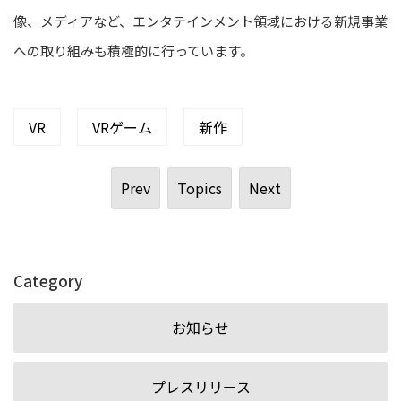
像、メディアなど、エンタテインメント領域における新規事業
への取り組みも積極的に行っています。
VR
VRゲーム
新作
Prev
Topics
Next
Category
お知らせ
プレスリリース