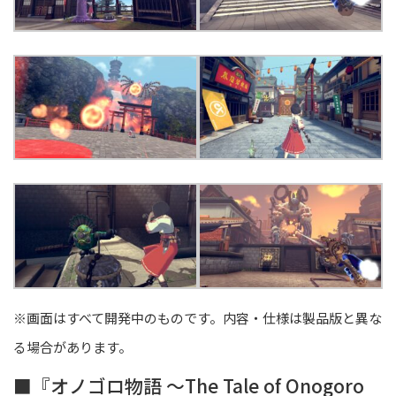
※画面はすべて開発中のものです。内容・仕様は製品版と異な
る場合があります。
■『オノゴロ物語 ～The Tale of Onogoro