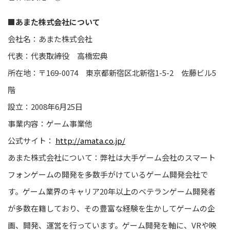
■あまた株式会社について
会社名：あまた株式会社
代表：代表取締役 高橋宏典
所在地：〒169-0074 東京都新宿区北新宿1-5-2 佐藤ビル5
階
設立：2008年6月25日
事業内容：ゲーム事業他
公式サイト：
http://amata.co.jp/
あまた株式会社について：弊社は大手ゲーム会社のスマート
フォンゲームの開発を多数手がけているゲーム開発会社で
す。ゲーム業界のキャリア20年以上のベテランゲーム開発者
が多数在籍しており、その豊富な経験を生かしてゲームの企
画、開発、運営を行っています。ゲーム開発を軸に、VRや映