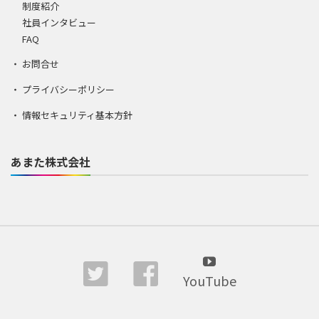
制度紹介
社員インタビュー
FAQ
お問合せ
プライバシーポリシー
情報セキュリティ基本方針
あまた株式会社
YouTube