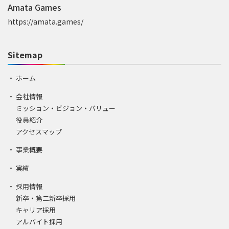
Amata Games
https://amata.games/
Sitemap
ホーム
会社情報
ミッション・ビジョン・バリュー
役員紹介
アクセスマップ
事業概要
実績
採用情報
新卒・第二新卒採用
キャリア採用
アルバイト採用