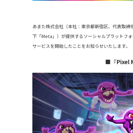
あまた株式会社（本社：東京都新宿区、代表取締役：髙橋
下「Meta」）が提供するソーシャルプラットフォーム「Met
サービスを開始したことをお知らせいたします。
■『Pixel