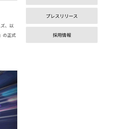
プレスリリース
ムズ、以
採用情報
r』の正式