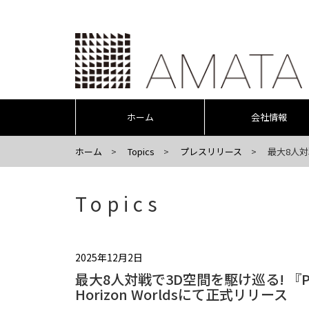
ホーム
会社情報
ホーム
Topics
プレスリリース
最大8人対戦
Topics
2025年12月2日
最大8人対戦で3D空間を駆け巡る! 『Pixel
Horizon Worldsにて正式リリース