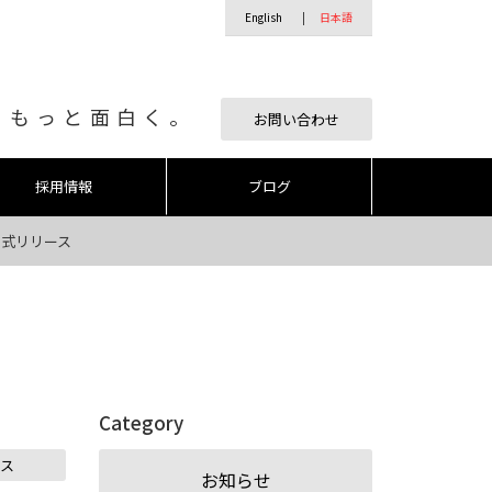
English
日本語
、もっと面白く。
お問い合わせ
採用情報
ブログ
にて正式リリース
Category
ース
お知らせ