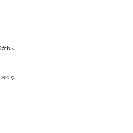
分かれて
、様々な