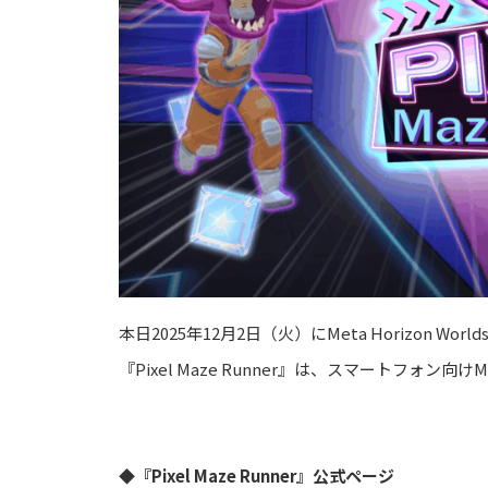
本日2025年12月2日（火）にMeta Horizon 
『Pixel Maze Runner』は、スマートフォン向
◆『Pixel Maze Runner』公式ページ