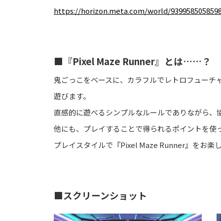
https://horizon.meta.com/world/939958505859
■『Pixel Maze Runner』とは……？
鬼ごっこをベースに、カラフルでレトロフューチ
遊びます。
直感的に遊べるシンプルなルールでありながら、
他にも、プレイすることで得られるポイントを使
プレイスタイルで『Pixel Maze Runner』を
■スクリーンショット