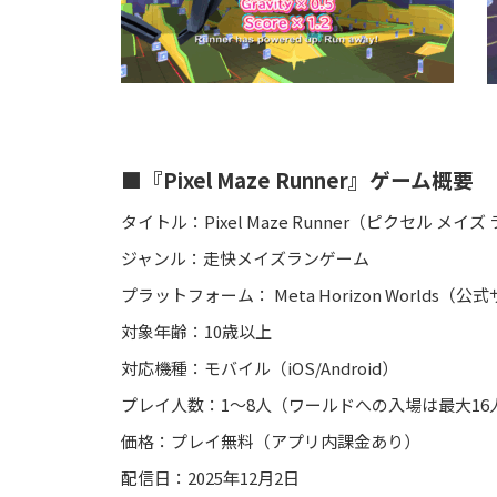
■『Pixel Maze Runner』ゲーム概要
タイトル：Pixel Maze Runner（ピクセル メイ
ジャンル：走快メイズランゲーム
プラットフォーム： Meta Horizon Worlds（
対象年齢：10歳以上
対応機種：モバイル（iOS/Android）
プレイ人数：1～8人（ワールドへの入場は最大16
価格：プレイ無料（アプリ内課金あり）
配信日：2025年12月2日