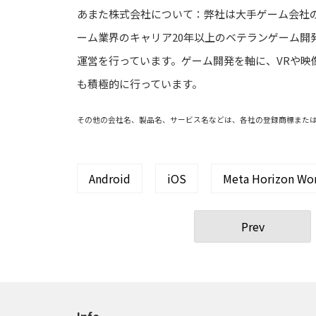
あまた株式会社について：弊社は大手ゲーム会社
ーム業界のキャリア20年以上のベテランゲーム開
運営を行っています。ゲーム開発を軸に、VRや映
も積極的に行っています。
その他の会社名、製品名、サービス名などは、各社の登録商標また
Android
iOS
Meta Horizon Wo
Prev
Info