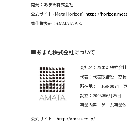
開発：あまた株式会社
公式サイト (Meta Horizon):
https://horizon.met
著作権表記：©AMATA K.K.
■あまた株式会社について
会社名：あまた株式会社
代表：代表取締役 高橋
所在地：〒169-0074
設立：2008年6月25日
事業内容：ゲーム事業他
公式サイト：
http://amata.co.jp/