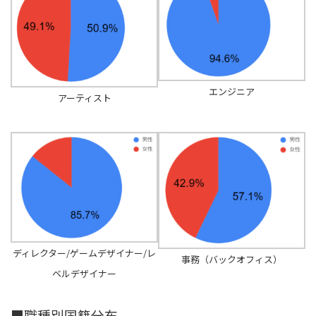
エンジニア
アーティスト
ディレクター/ゲームデザイナー/レ
事務（バックオフィス）
ベルデザイナー
■職種別国籍分布