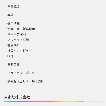
事業概要
実績
採用情報
新卒・第二新卒採用
キャリア採用
アルバイト採用
制度紹介
社員インタビュー
FAQ
お問合せ
プライバシーポリシー
情報セキュリティ基本方針
あまた株式会社