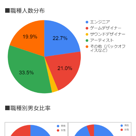
■職種人数分布
■職種別男女比率