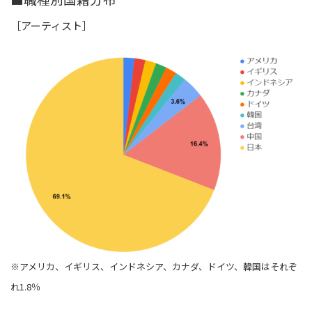
［アーティスト］
※アメリカ、イギリス、インドネシア、カナダ、ドイツ、韓国はそれぞ
れ1.8％