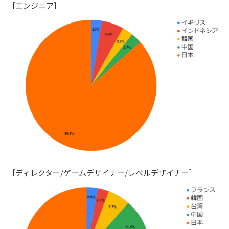
［エンジニア］
［ディレクター/ゲームデザイナー/レベルデザイナー］