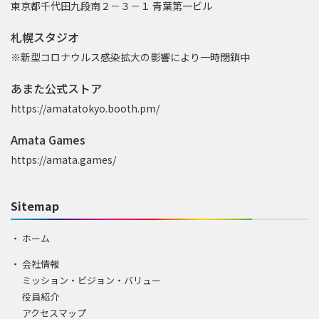
東京都千代田九段南２－３－１ 青葉第一ビル
札幌スタジオ
※新型コロナウルス感染拡大の影響により一時閉鎖中
あまた公式ストア
https://amatatokyo.booth.pm/
Amata Games
https://amata.games/
Sitemap
ホーム
会社情報
ミッション・ビジョン・バリュー
役員紹介
アクセスマップ