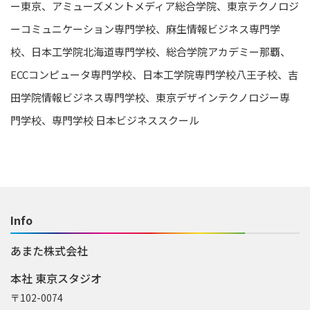
ー東京、アミューズメントメディア総合学院、東京テクノロジ
ーコミュニケーション専門学校、麻生情報ビジネス専門学
校、日本工学院北海道専門学校、総合学院アカデミー那覇、
ECCコンピュータ専門学校、日本工学院専門学校八王子校、吉
田学院情報ビジネス専門学校、東京デザインテクノロジー専
門学校、専門学校 日本ビジネススクール
Info
あまた株式会社
本社 東京スタジオ
〒102-0074