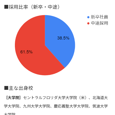
■採用比率（新卒・中途）
■主な出身校
［大学院］
セントラルフロリダ大学大学院（米）、北海道大
学大学院、九州大学大学院、慶応義塾大学大学院、筑波大学
大学院