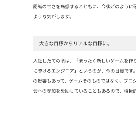
認識の甘さを痛感するとともに、今後どのように
ような気がします。
大きな目標からリアルな目標に。
入社したての頃は、「まったく新しいゲームを作
に導けるエンジニア」というのが、今の目標です
の影響もあって、ゲームそのものではなく、プロ
会への参加を奨励していることもあるので、積極