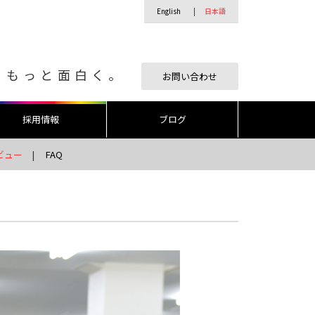
English
日本語
、もっと面白く。
お問い合わせ
採用情報
ブログ
ビュー
FAQ