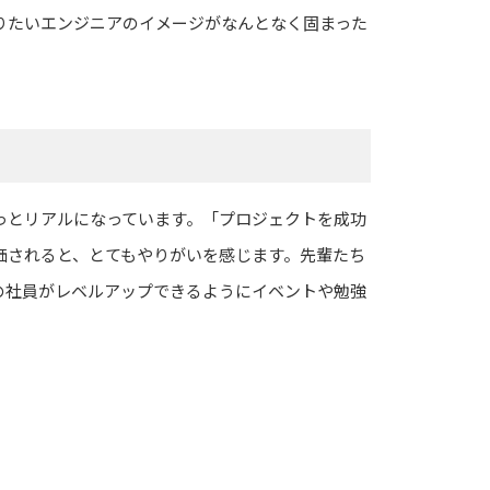
りたいエンジニアのイメージがなんとなく固まった
っとリアルになっています。「プロジェクトを成功
価されると、とてもやりがいを感じます。先輩たち
の社員がレベルアップできるようにイベントや勉強