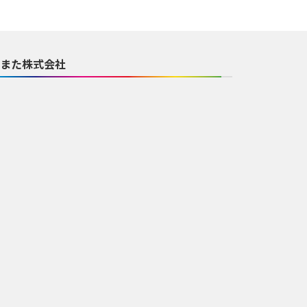
また株式会社