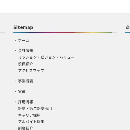
Sitemap
あ
ホーム
会社情報
ミッション・ビジョン・バリュー
役員紹介
アクセスマップ
事業概要
実績
採用情報
新卒・第二新卒採用
キャリア採用
アルバイト採用
制度紹介