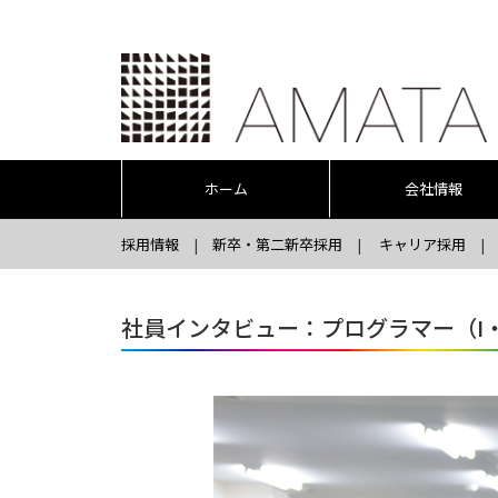
ホーム
会社情報
採用情報
新卒・第二新卒採用
キャリア採用
社員インタビュー：プログラマー（I