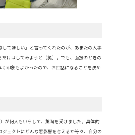
募してほしい」と言ってくれたのが、あまたの人事
るだけはしてみようと（笑）。でも、面接のときの
早く印象もよかったので、お世話になることを決め
笑）が何人もいらして、薫陶を受けました。具体的
ロジェクトにどんな悪影響を与えるか等々、自分の