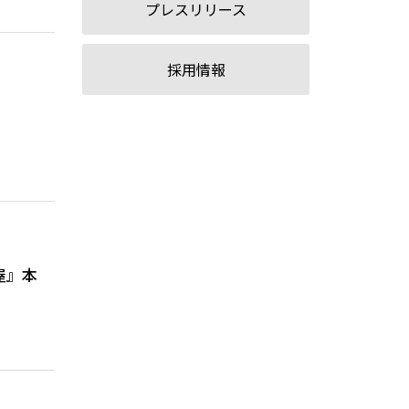
プレスリリース
採用情報
屋』本