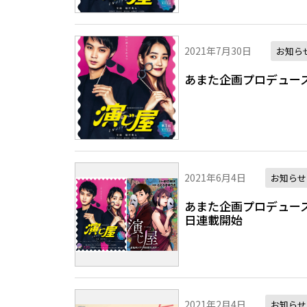
2021年7月30日
お知ら
あまた企画プロデュー
2021年6月4日
お知らせ
あまた企画プロデュー
日連載開始
2021年2月4日
お知らせ