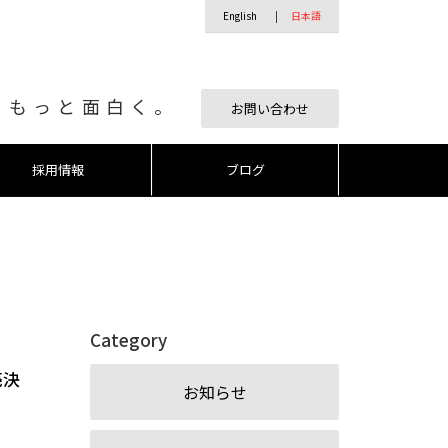
English
日本語
、もっと面白く。
お問い合わせ
採用情報
ブログ
Category
売決
お知らせ