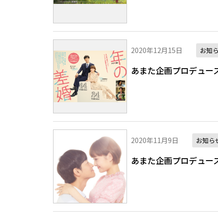
2020年12月15日
お知
あまた企画プロデュー
2020年11月9日
お知ら
あまた企画プロデュース