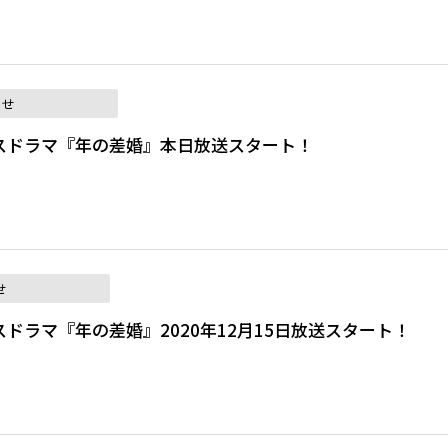
らせ
スドラマ『年の差婚』本日放送スタート！
せ
ドラマ『年の差婚』2020年12月15日放送スタート！