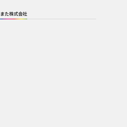
また株式会社