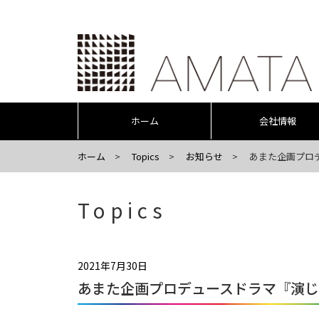
ホーム
会社情報
ホーム
Topics
お知らせ
あまた企画プロ
Topics
2021年7月30日
あまた企画プロデュースドラマ『演