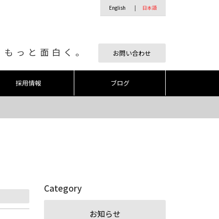
English
日本語
、もっと面白く。
お問い合わせ
採用情報
ブログ
Category
お知らせ