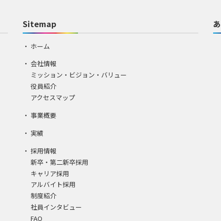
Sitemap
あ
ホーム
会社情報
ミッション・ビジョン・バリュー
役員紹介
アクセスマップ
事業概要
実績
採用情報
新卒・第二新卒採用
キャリア採用
アルバイト採用
制度紹介
社員インタビュー
FAQ