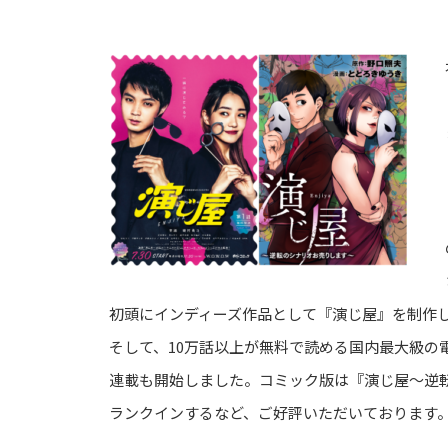
初頭にインディーズ作品として『演じ屋』を制作し
そして、10万話以上が無料で読める国内最大級の
連載も開始しました。コミック版は『演じ屋～逆
ランクインするなど、ご好評いただいております