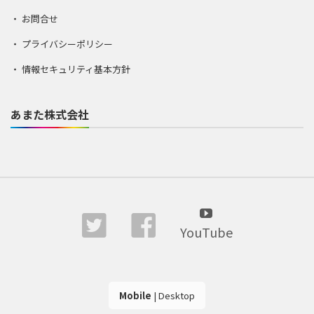
お問合せ
プライバシーポリシー
情報セキュリティ基本方針
あまた株式会社
YouTube
Mobile
|
Desktop