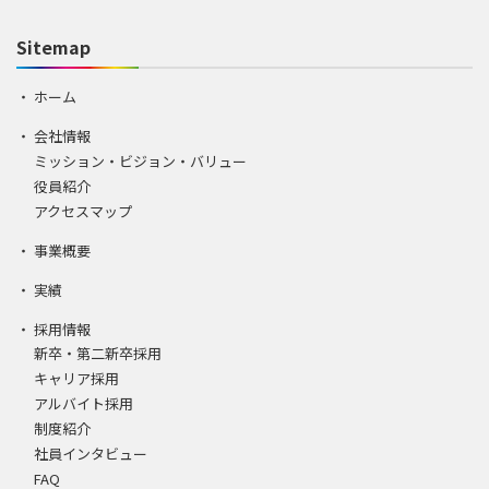
Sitemap
ホーム
会社情報
ミッション・ビジョン・バリュー
役員紹介
アクセスマップ
事業概要
実績
採用情報
新卒・第二新卒採用
キャリア採用
アルバイト採用
制度紹介
社員インタビュー
FAQ