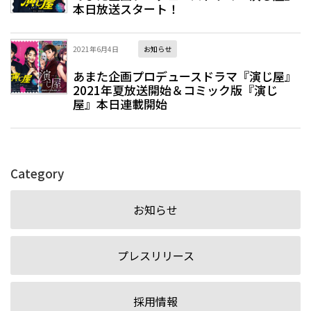
本日放送スタート！
2021年6月4日
お知らせ
あまた企画プロデュースドラマ『演じ屋』
2021年夏放送開始＆コミック版『演じ
屋』本日連載開始
Category
お知らせ
プレスリリース
採用情報