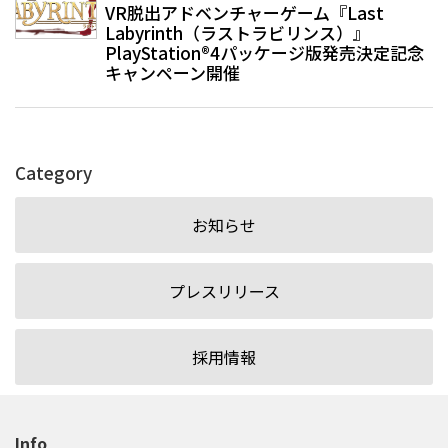
VR脱出アドベンチャーゲーム『Last
Labyrinth（ラストラビリンス）』
PlayStation®4パッケージ版発売決定記念
キャンペーン開催
Category
お知らせ
プレスリリース
採用情報
Info