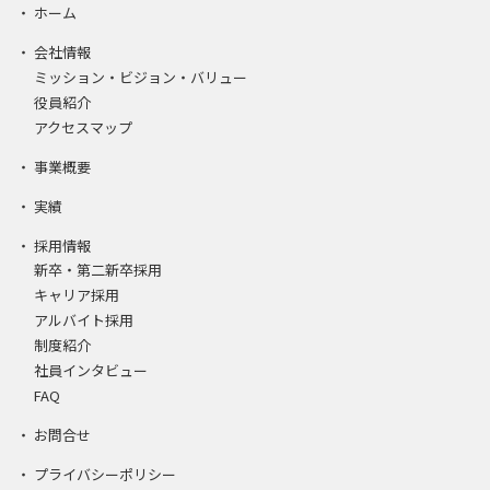
ホーム
会社情報
ミッション・ビジョン・バリュー
役員紹介
アクセスマップ
事業概要
実績
採用情報
新卒・第二新卒採用
キャリア採用
アルバイト採用
制度紹介
社員インタビュー
FAQ
お問合せ
プライバシーポリシー