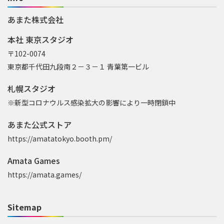
あまた株式会社
本社 東京スタジオ
〒102-0074
東京都千代田九段南２－３－１ 青葉第一ビル
札幌スタジオ
※新型コロナウルス感染拡大の影響により一時閉鎖中
あまた公式ストア
https://amatatokyo.booth.pm/
Amata Games
https://amata.games/
Sitemap