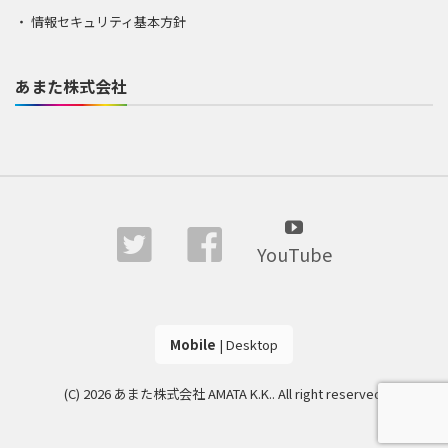
情報セキュリティ基本方針
あまた株式会社
YouTube
Mobile
|
Desktop
(C) 2026
あまた株式会社 AMATA K.K.
. All right reserved.