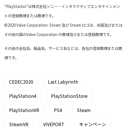
“PlayStation”は株式会社ソニー・インタラクティブエンタテインメン
トの登録商標または商標です。
©2020 Valve Corporation. Steam 及び Steam ロゴは、米国及びまたは
その他の国のValve Corporation の商標及びまたは登録商標です。
その他の会社名、製品名、サービス名などは、各社の登録商標または商
標です。
CEDEC2020
Last Labyrinth
PlayStation4
PlayStationStore
PlayStationVR
PS4
Steam
SteamVR
VIVEPORT
キャンペーン