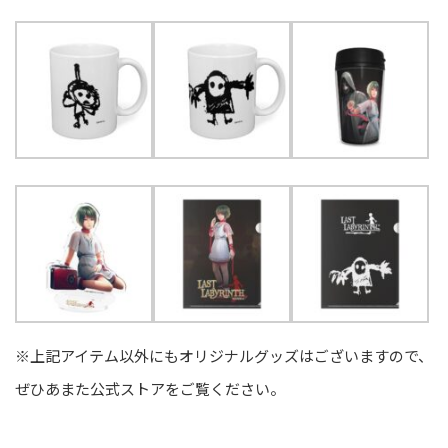
※上記アイテム以外にもオリジナルグッズはございますので、
ぜひあまた公式ストアをご覧ください。