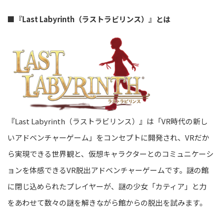
■
『Last Labyrinth（ラストラビリンス）』とは
『Last Labyrinth（ラストラビリンス）』は「VR時代の新し
いアドベンチャーゲーム」をコンセプトに開発され、VRだか
ら実現できる世界観と、仮想キャラクターとのコミュニケーシ
ョンを体感できるVR脱出アドベンチャーゲームです。謎の館
に閉じ込められたプレイヤーが、謎の少女「カティア」と力
をあわせて数々の謎を解きながら館からの脱出を試みます。