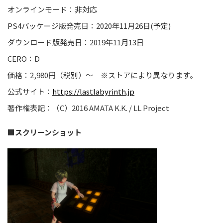
オンラインモード：非対応
PS4パッケージ版発売日：2020年11月26日(予定)
ダウンロード版発売日：2019年11月13日
CERO：D
価格：2,980円（税別）～ ※ストアにより異なります。
公式サイト：
https://lastlabyrinth.jp
著作権表記：（C）2016 AMATA K.K. / LL Project
■
スクリーンショット