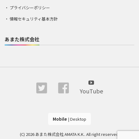
プライバシーポリシー
情報セキュリティ基本方針
あまた株式会社
YouTube
Mobile
|
Desktop
(C) 2026
あまた株式会社 AMATA K.K.
. All right reserved.