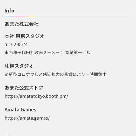
Info
あまた株式会社
本社 東京スタジオ
〒102-0074
東京都千代田九段南２－３－１ 青葉第一ビル
札幌スタジオ
※新型コロナウルス感染拡大の影響により一時閉鎖中
あまた公式ストア
https://amatatokyo.booth.pm/
Amata Games
https://amata.games/