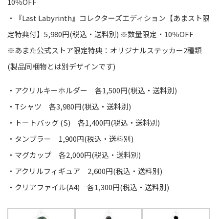
10％OFF
・『Last Labyrinth』コレクターズエディション【あまスト限
定特典付】5,980円(税込・送料別) ※数量限定・10％OFF
※あまた公式ストア限定特典：オリジナルステッカー2種類
(製品同梱物とは別デザインです)
・アクリルキーホルダー 各1,500円(税込・送料別)
・Tシャツ 各3,980円(税込・送料別)
・トートバッグ (S) 各1,400円(税込・送料別)
・タンブラー 1,900円(税込・送料別)
・マグカップ 各2,000円(税込・送料別)
・アクリルフィギュア 2,600円(税込・送料別)
・クリアファイル(A4) 各1,300円(税込・送料別)