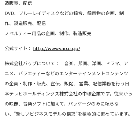
造販売、配信
DVD、ブルーレイディスクなどの録音、録画物の企画、制
作、製造販売、配信
ノベルティー用品の企画、制作、製造販売
公式サイト：
http://www.vap.co.jp/
株式会社バップについて： 音楽、邦画、洋画、ドラマ、ア
ニメ、バラエティーなどのエンターテインメントコンテンツ
の企画・制作・販売、宣伝、販促、 営業、配信業務を行う日
本テレビホールディングス株式会社の中核企業です。従来から
の映像、音楽ソフトに加えて、パッケージのみに頼らな
い、“新しいビジネスモデルの構築”を積極的に進めています。