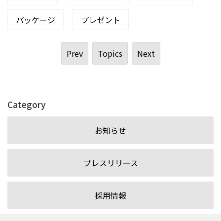
パッケージ
プレゼント
Prev
Topics
Next
Category
お知らせ
プレスリリース
採用情報