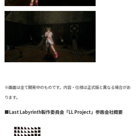
※画面は全て開発中のものです。内容・仕様は正式版と異なる場合があ
ります。
■Last Labyrinth
製作委員会「LL Project」参画会社概要