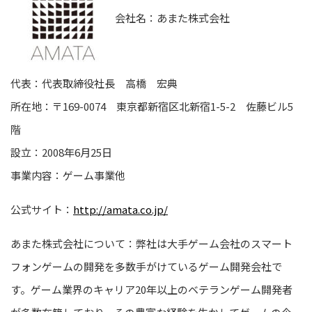
会社名：あまた株式会社
代表：代表取締役社長 高橋 宏典
所在地：〒169-0074 東京都新宿区北新宿1-5-2 佐藤ビル5
階
設立：2008年6月25日
事業内容：ゲーム事業他
公式サイト：
http://amata.co.jp/
あまた株式会社について：弊社は大手ゲーム会社のスマート
フォンゲームの開発を多数手がけているゲーム開発会社で
す。ゲーム業界のキャリア20年以上のベテランゲーム開発者