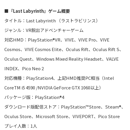
■
『Last Labyrinth』ゲーム概要
タイトル：Last Labyrinth （ラストラビリンス）
ジャンル：VR脱出アドベンチャーゲーム
対応HMD：PlayStation®VR、VIVE、VIVE Pro、VIVE
Cosmos、VIVE Cosmos Elite、Oculus Rift、Oculus Rift S、
Oculus Quest、Windows Mixed Reality Headset、VALVE
INDEX、Pico Neo 2
対応機種：PlayStation4、上記HMD推奨PC相当（Intel
CoreTM i5 4590 /NVIDIA GeForce GTX 1060以上）
パッケージ版：PlayStation®4
ダウンロード版配信ストア：PlayStation™Store、Steam®、
Oculus Store、Microsoft Store、VIVEPORT、Pico Store
プレイ人数：1人