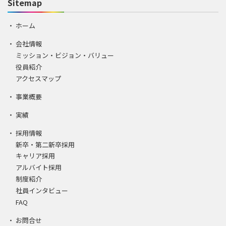
Sitemap
ホーム
会社情報
ミッション・ビジョン・バリュー
役員紹介
アクセスマップ
事業概要
実績
採用情報
新卒・第二新卒採用
キャリア採用
アルバイト採用
制度紹介
社員インタビュー
FAQ
お問合せ