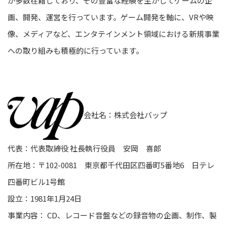
が多数在籍しており、その豊富な経験を生かしてゲームの企
画、開発、運営を行っています。ゲーム開発を軸に、VRや映
像、メディアなど、エンタテインメント領域における新規事業
への取り組みも積極的に行っています。
会社名：株式会社バップ
代表：代表取締役 社長執行役員 安岡 喜郎
所在地：〒102-0081 東京都千代田区四番町5番地6 日テレ
四番町ビル1号館
設立：1981年1月24日
事業内容： CD、レコード音盤などの録音物の企画、制作、製