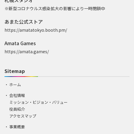
札幌スタジオ
※新型コロナウルス感染拡大の影響により一時閉鎖中
あまた公式ストア
https://amatatokyo.booth.pm/
Amata Games
https://amata.games/
Sitemap
ホーム
会社情報
ミッション・ビジョン・バリュー
役員紹介
アクセスマップ
事業概要