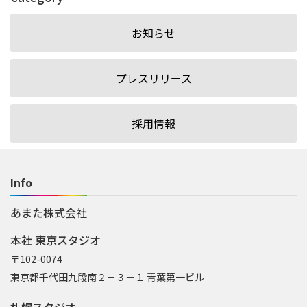
お知らせ
プレスリリース
採用情報
Info
あまた株式会社
本社 東京スタジオ
〒102-0074
東京都千代田九段南２－３－１ 青葉第一ビル