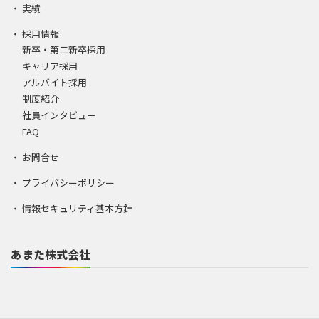
実績
採用情報
新卒・第二新卒採用
キャリア採用
アルバイト採用
制度紹介
社員インタビュー
FAQ
お問合せ
プライバシーポリシー
情報セキュリティ基本方針
あまた株式会社