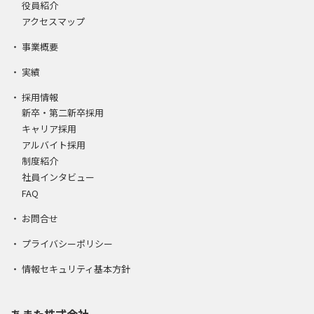
役員紹介
アクセスマップ
事業概要
実績
採用情報
新卒・第二新卒採用
キャリア採用
アルバイト採用
制度紹介
社員インタビュー
FAQ
お問合せ
プライバシーポリシー
情報セキュリティ基本方針