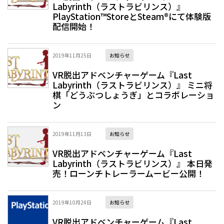
Labyrinth（ラストラビリンス）』
PlayStation™StoreとSteam®にて体験版
配信開始！
2019年11月25日
お知らせ
VR脱出アドベンチャーゲーム『Last
Labyrinth（ラストラビリンス）』 ミニ将
棋「どうぶつしょうぎ」とコラボレーショ
ン
2019年11月13日
お知らせ
VR脱出アドベンチャーゲーム『Last
Labyrinth（ラストラビリンス）』 本日発
売！ローンチトレーラームービー公開！
2019年10月24日
お知らせ
VR脱出アドベンチャーゲーム『Last