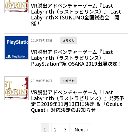
VR脱出アドベンチャーゲーム『Last
Labyrinth（ラストラビリンス）』 Last
Labyrinth×TSUKUMO全国試遊会 開
催！
2019年9月19日
お知らせ
VR脱出アドベンチャーゲーム『Last
Labyrinth（ラストラビリンス）』
PlayStation®祭 OSAKA 2019出展決定！
2019年9月10日
お知らせ
VR脱出アドベンチャーゲーム『Last
Labyrinth（ラストラビリンス）』発売予
定日2019年11月13日に決定 ＆「Oculus
Quest」対応決定のお知らせ
1
2
3
Next »