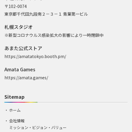
〒102-0074
東京都千代田九段南２－３－１ 青葉第一ビル
札幌スタジオ
※新型コロナウルス感染拡大の影響により一時閉鎖中
あまた公式ストア
https://amatatokyo.booth.pm/
Amata Games
https://amata.games/
Sitemap
ホーム
会社情報
ミッション・ビジョン・バリュー