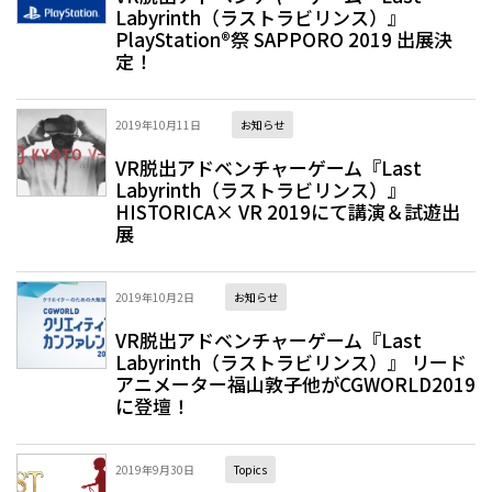
Labyrinth（ラストラビリンス）』
PlayStation®祭 SAPPORO 2019 出展決
定！
2019年10月11日
お知らせ
VR脱出アドベンチャーゲーム『Last
Labyrinth（ラストラビリンス）』
HISTORICA× VR 2019にて講演＆試遊出
展
2019年10月2日
お知らせ
VR脱出アドベンチャーゲーム『Last
Labyrinth（ラストラビリンス）』 リード
アニメーター福山敦子他がCGWORLD2019
に登壇！
2019年9月30日
Topics