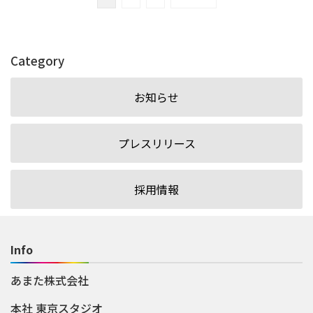
Category
お知らせ
プレスリリース
採用情報
Info
あまた株式会社
本社 東京スタジオ