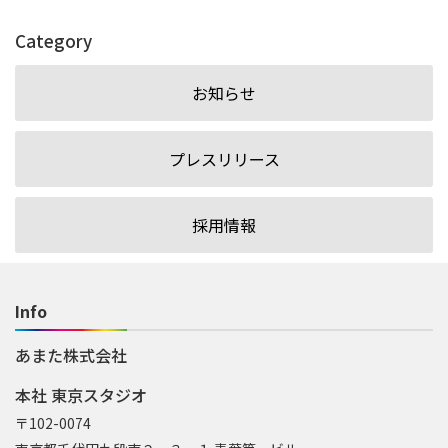
Category
お知らせ
プレスリリース
採用情報
Info
あまた株式会社
本社 東京スタジオ
〒102-0074