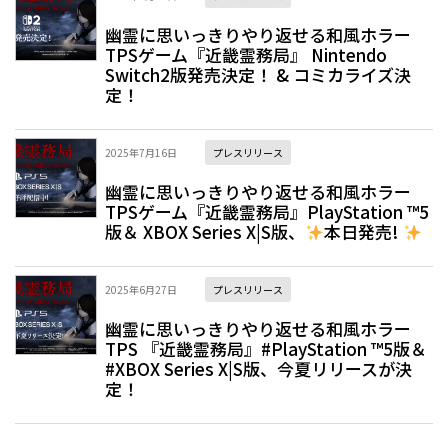
幽霊に思いっきりやり返せる和風ホラー
TPSゲーム『近畿霊務局』 Nintendo
Switch2版発売決定！ & コミカライズ決
定！
2025年7月16日
プレスリリース
幽霊に思いっきりやり返せる和風ホラー
TPSゲーム『近畿霊務局』PlayStation ™5
版＆ XBOX Series X|S版、
本日発売!
2025年6月27日
プレスリリース
幽霊に思いっきりやり返せる和風ホラー
TPS 『近畿霊務局』#PlayStation ™5版＆
#XBOX Series X|S版、今夏リリースが決
定！