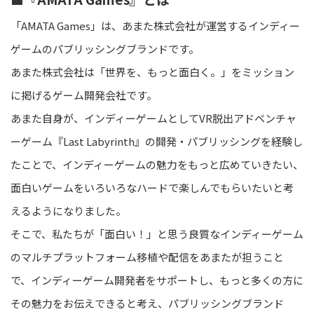
「AMATA Games」は、あまた株式会社が運営するインディー
ゲームのパブリッシングブランドです。
あまた株式会社は「世界を、もっと面白く。」をミッション
に掲げるゲーム開発会社です。
あまた自身が、インディーゲームとしてVR脱出アドベンチャ
ーゲーム『Last Labyrinth』の開発・パブリッシングを経験し
たことで、インディーゲームの魅力をもっと広めていきたい、
面白いゲームをいろいろなハードで楽しんでもらいたいと考
えるようになりました。
そこで、私たちが「面白い！」と思う良質なインディーゲーム
のマルチプラットフォーム移植や配信をあまたが担うこと
で、インディーゲーム開発者をサポートし、もっと多くの方に
その魅力をお伝えできると考え、パブリッシングブランド