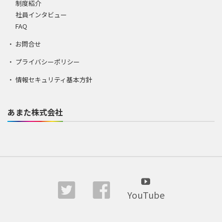
制度紹介
社員インタビュー
FAQ
お問合せ
プライバシーポリシー
情報セキュリティ基本方針
あまた株式会社
YouTube