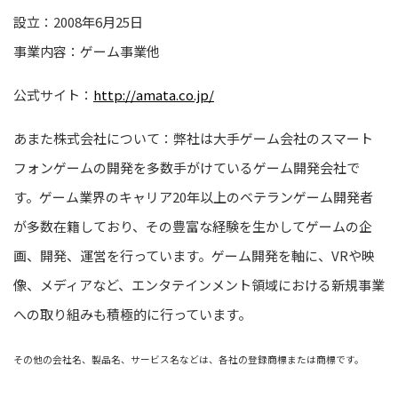
設立：2008年6月25日
事業内容：ゲーム事業他
公式サイト：
http://amata.co.jp/
あまた株式会社について：弊社は大手ゲーム会社のスマート
フォンゲームの開発を多数手がけているゲーム開発会社で
す。ゲーム業界のキャリア20年以上のベテランゲーム開発者
が多数在籍しており、その豊富な経験を生かしてゲームの企
画、開発、運営を行っています。ゲーム開発を軸に、VRや映
像、メディアなど、エンタテインメント領域における新規事業
への取り組みも積極的に行っています。
その他の会社名、製品名、サービス名などは、各社の登録商標または商標です。