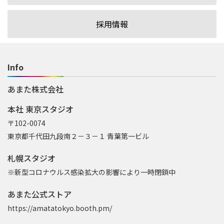
採用情報
Info
あまた株式会社
本社 東京スタジオ
〒102-0074
東京都千代田九段南２－３－１ 青葉第一ビル
札幌スタジオ
※新型コロナウルス感染拡大の影響により一時閉鎖中
あまた公式ストア
https://amatatokyo.booth.pm/