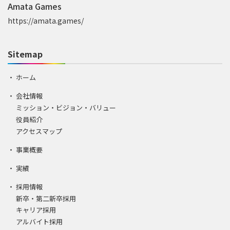
Amata Games
https://amata.games/
Sitemap
ホーム
会社情報
ミッション・ビジョン・バリュー
役員紹介
アクセスマップ
事業概要
実績
採用情報
新卒・第二新卒採用
キャリア採用
アルバイト採用