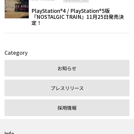
PlayStation®4 / PlayStation®5版
『NOSTALGIC TRAIN』11月25日発売決
定！
Category
お知らせ
プレスリリース
採用情報
Info