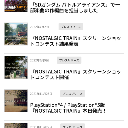
「SDガンダム バトルアライアンス」で一
部楽曲の作編曲を担当しました
2022年7月29日
プレスリリース
『NOSTALGIC TRAIN』スクリーンショッ
トコンテスト結果発表
2022年6月9日
プレスリリース
『NOSTALGIC TRAIN』スクリーンショッ
トコンテスト開催
2021年11月25日
プレスリリース
PlayStation®4 / PlayStation®5版
『NOSTALGIC TRAIN』本日発売！
2021年11月22日
プレスリリース