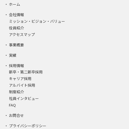
ホーム
会社情報
ミッション・ビジョン・バリュー
役員紹介
アクセスマップ
事業概要
実績
採用情報
新卒・第二新卒採用
キャリア採用
アルバイト採用
制度紹介
社員インタビュー
FAQ
お問合せ
プライバシーポリシー