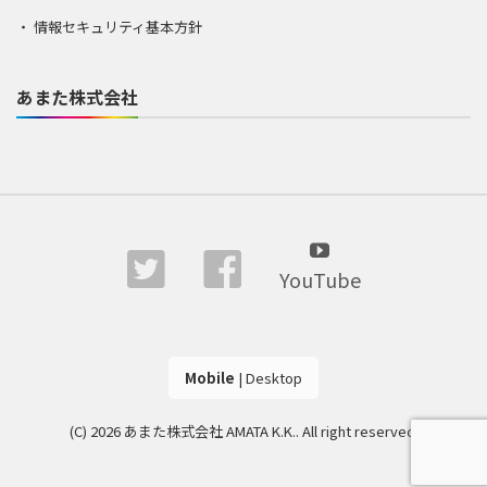
情報セキュリティ基本方針
あまた株式会社
YouTube
Mobile
|
Desktop
(C) 2026
あまた株式会社 AMATA K.K.
. All right reserved.