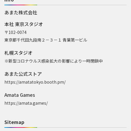
あまた株式会社
本社 東京スタジオ
〒102-0074
東京都千代田九段南２－３－１ 青葉第一ビル
札幌スタジオ
※新型コロナウルス感染拡大の影響により一時閉鎖中
あまた公式ストア
https://amatatokyo.booth.pm/
Amata Games
https://amata.games/
Sitemap