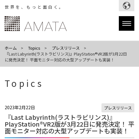
世界を、もっと面白く。
Togg
navig
ホーム
Topics
プレスリリース
『Last Labyrinth(ラストラビリンス)』PlayStation®VR2版が3月22日
に発売決定！ 平面モニター対応の大型アップデートも実装！
Topics
2023年2月22日
プレスリリース
『Last Labyrinth(ラストラビリンス)』
PlayStation®VR2版が3月22日に発売決定！ 平
面モニター対応の大型アップデートも実装！