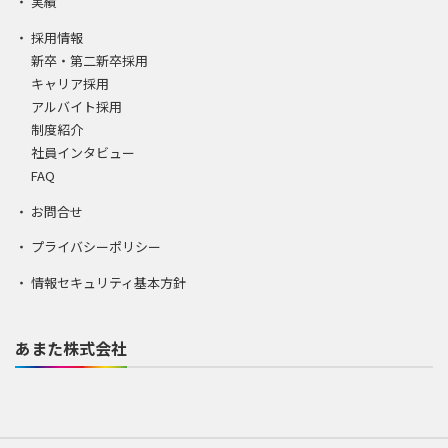
実績
採用情報
新卒・第二新卒採用
キャリア採用
アルバイト採用
制度紹介
社員インタビュー
FAQ
お問合せ
プライバシーポリシー
情報セキュリティ基本方針
あまた株式会社