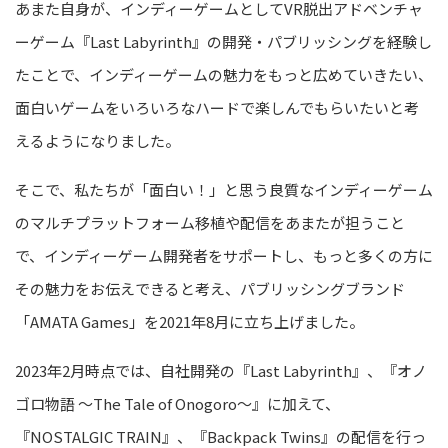
あまた自身が、インディーゲームとしてVR脱出アドベンチャ
ーゲーム『Last Labyrinth』の開発・パブリッシングを経験し
たことで、インディーゲームの魅力をもっと広めていきたい、
面白いゲームをいろいろなハードで楽しんでもらいたいと考
えるようになりました。
そこで、私たちが「面白い！」と思う良質なインディーゲーム
のマルチプラットフォーム移植や配信をあまたが担うこと
で、インディーゲーム開発者をサポートし、もっと多くの方に
その魅力をお伝えできると考え、パブリッシングブランド
「AMATA Games」を2021年8月に立ち上げました。
2023年2月時点では、自社開発の『Last Labyrinth』、『オノ
ゴロ物語 ～The Tale of Onogoro
～』に加えて、
『NOSTALGIC TRAIN』、『Backpack Twins』の配信を行っ