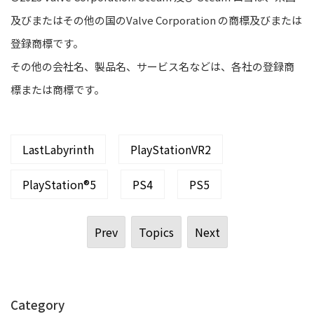
及びまたはその他の国のValve Corporation の商標及びまたは
登録商標です。
その他の会社名、製品名、サービス名などは、各社の登録商
標または商標です。
LastLabyrinth
PlayStationVR2
PlayStation®5
PS4
PS5
Prev
Topics
Next
Category