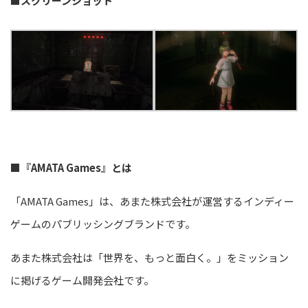
■スクリーンショット
■『AMATA Games』とは
「AMATA Games」は、あまた株式会社が運営するインディー
ゲームのパブリッシングブランドです。
あまた株式会社は「世界を、もっと面白く。」をミッション
に掲げるゲーム開発会社です。