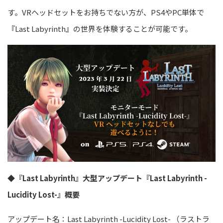
す。
VRヘッドセットをお持ちでない方が、PS4やPC単体で
『Last Labyrinth』の世界を体験することが可能です。
◆『Last Labyrinth』大型アップデート『Last Labyrinth
-
Lucidity Lost-』概要
アップデート名
：Last Labyrinth
-Lucidity Lost-
（ラストラ