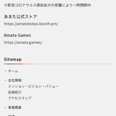
※新型コロナウルス感染拡大の影響により一時閉鎖中
あまた公式ストア
https://amatatokyo.booth.pm/
Amata Games
https://amata.games/
Sitemap
ホーム
会社情報
ミッション・ビジョン・バリュー
役員紹介
アクセスマップ
事業概要