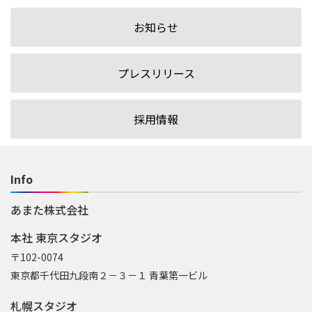
お知らせ
プレスリリース
採用情報
Info
あまた株式会社
本社 東京スタジオ
〒102-0074
東京都千代田九段南２－３－１ 青葉第一ビル
札幌スタジオ