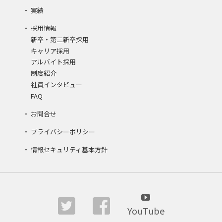
実績
採用情報
新卒・第二新卒採用
キャリア採用
アルバイト採用
制度紹介
社員インタビュー
FAQ
お問合せ
プライバシーポリシー
情報セキュリティ基本方針
YouTube