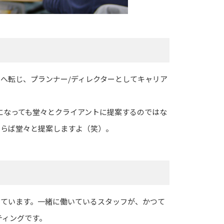
へ転じ、プランナー/ディレクターとしてキャリア
になっても堂々とクライアントに提案するのではな
あらば堂々と提案しますよ（笑）。
く働けています。一緒に働いているスタッフが、かつて
ティングです。