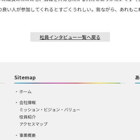
の良い人が参加してくれるとすごくうれしい。我ながら、あれもこれ
社員インタビュー一覧へ戻る
Sitemap
あ
ホーム
会社情報
ミッション・ビジョン・バリュー
役員紹介
アクセスマップ
事業概要