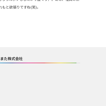
もと欲張りですね(笑)。
また株式会社