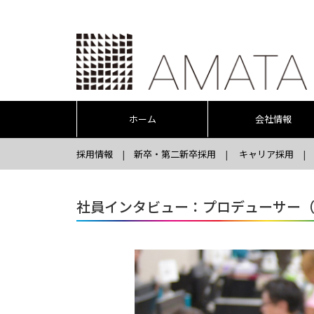
ホーム
会社情報
採用情報
新卒・第二新卒採用
キャリア採用
社員インタビュー：プロデューサー（