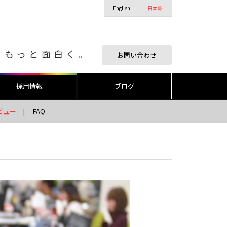
English
日本語
、もっと面白く。
お問い合わせ
採用情報
ブログ
ビュー
FAQ